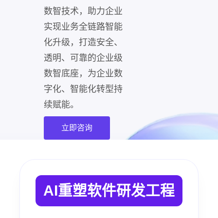
数智技术，助力企业
实现业务全链路智能
化升级，打造安全、
透明、可靠的企业级
数智底座，为企业数
字化、智能化转型持
续赋能。
立即咨询
AI重塑软件研发工程