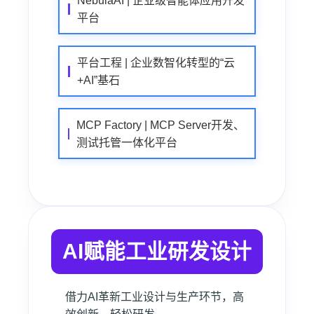
NebulaAI | 企业级智能体应用开发
平台
平台工程 | 企业数智化转型的“云
+AI”基石
MCP Factory | MCP Server开发、
测试托管一体化平台
AI赋能工业研发设计
借力AI革新工业设计与生产环节，高