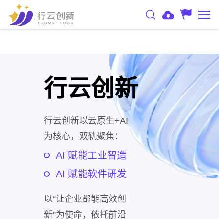
行云创新
行云创新以云原生+AI
为核心，双轨聚焦：
AI 赋能工业智造
AI 赋能软件研发
以“让企业都能高效创
新”为使命，依托前沿