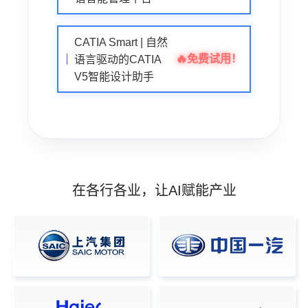
CATIA Smart | 自然
🔥
免费试用！
语言驱动的CATIA
V5智能设计助手
在各行各业，让AI赋能产业