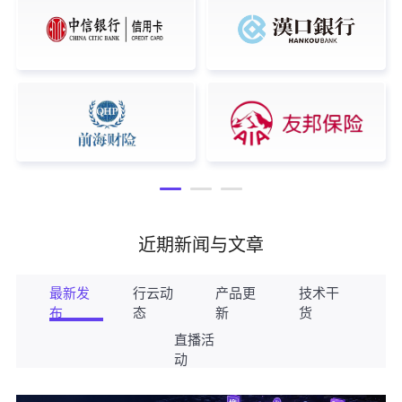
近期新闻与文章
最新发
行云动
产品更
技术干
布
态
新
货
直播活
动