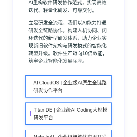
AI重构软件研发协作范式，实现高效
迭代、轻量化研发、可靠交付。
立足研发全流程，我们以AI能力打通
研发全链路协作，构建人机协同、闭
环迭代的新型研发体系，助力企业实
现新旧软件架构与研发模式的智能化
转型升级。软件生产迈向10倍效能，
筑牢企业智能化发展底座。
AI CloudOS | 企业级AI原生全链路
研发协作平台
TitanIDE | 企业级AI Coding大规模
研发平台