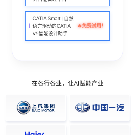
CATIA Smart | 自然
🔥
免费试用！
语言驱动的CATIA
V5智能设计助手
在各行各业，让AI赋能产业