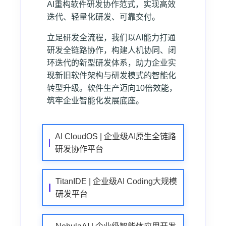
AI重构软件研发协作范式，实现高效
迭代、轻量化研发、可靠交付。
立足研发全流程，我们以AI能力打通
研发全链路协作，构建人机协同、闭
环迭代的新型研发体系，助力企业实
现新旧软件架构与研发模式的智能化
转型升级。软件生产迈向10倍效能，
筑牢企业智能化发展底座。
AI CloudOS | 企业级AI原生全链路
研发协作平台
TitanIDE | 企业级AI Coding大规模
研发平台