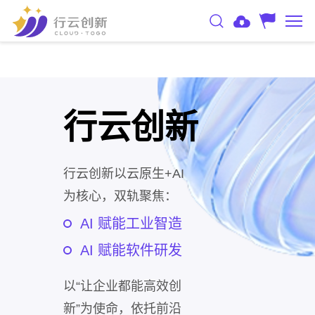
行云创新
行云创新以云原生+AI
为核心，双轨聚焦：
AI 赋能工业智造
AI 赋能软件研发
以“让企业都能高效创
新”为使命，依托前沿