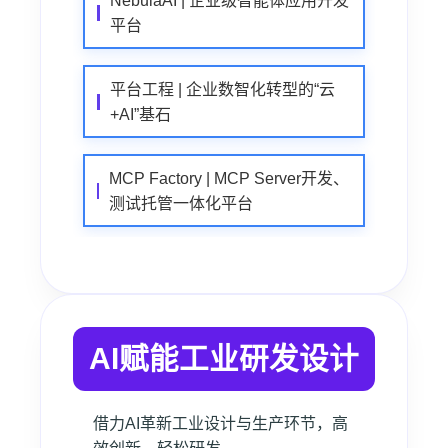
NebulaAI | 企业级智能体应用开发
平台
平台工程 | 企业数智化转型的“云
+AI”基石
MCP Factory | MCP Server开发、
测试托管一体化平台
AI赋能工业研发设计
借力AI革新工业设计与生产环节，高