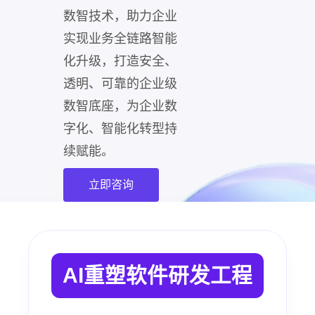
数智技术，助力企业
实现业务全链路智能
化升级，打造安全、
透明、可靠的企业级
数智底座，为企业数
字化、智能化转型持
续赋能。
立即咨询
AI重塑软件研发工程