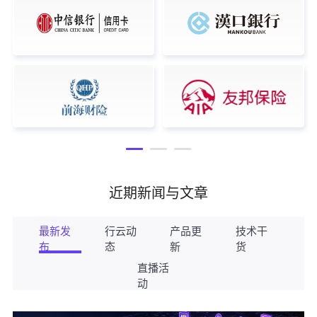
近期新闻与文章
最新发
行云动
产品更
技术干
布
态
新
货
直播活
动