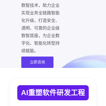
数智技术，助力企业
实现业务全链路智能
化升级，打造安全、
透明、可靠的企业级
数智底座，为企业数
字化、智能化转型持
续赋能。
立即咨询
AI重塑软件研发工程