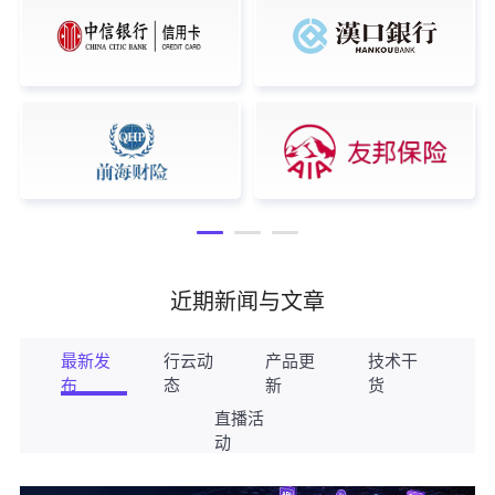
近期新闻与文章
最新发
行云动
产品更
技术干
布
态
新
货
直播活
动