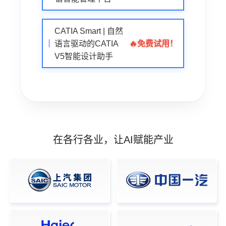
CATIA Smart | 自然
🔥
免费试用！
语言驱动的CATIA
V5智能设计助手
在各行各业，让AI赋能产业