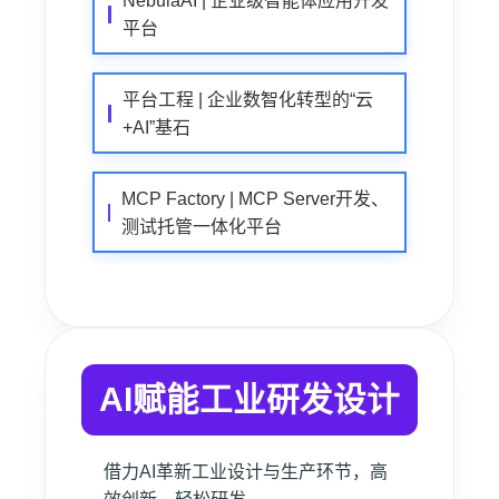
NebulaAI | 企业级智能体应用开发
平台
平台工程 | 企业数智化转型的“云
+AI”基石
MCP Factory | MCP Server开发、
测试托管一体化平台
AI赋能工业研发设计
借力AI革新工业设计与生产环节，高