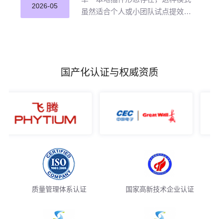
并应用。
2026-05
虽然适合个人或小团队试点提效，
但企业若长期沿用这种零散插件化
模式推进 AI 编程落地，将直面五大
核心挑战。
国产化认证与权威资质
质量管理体系认证
国家高新技术企业认证