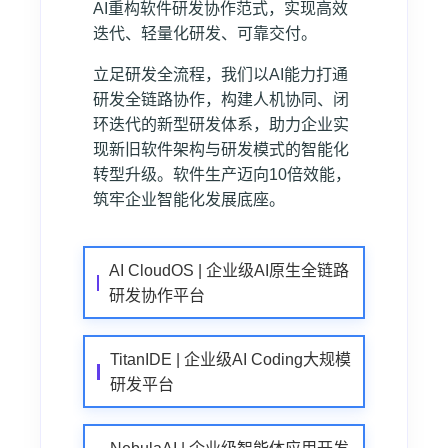
AI重构软件研发协作范式，实现高效
迭代、轻量化研发、可靠交付。
立足研发全流程，我们以AI能力打通
研发全链路协作，构建人机协同、闭
环迭代的新型研发体系，助力企业实
现新旧软件架构与研发模式的智能化
转型升级。软件生产迈向10倍效能，
筑牢企业智能化发展底座。
AI CloudOS | 企业级AI原生全链路
研发协作平台
TitanIDE | 企业级AI Coding大规模
研发平台