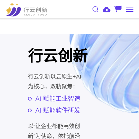
行云创新
行云创新以云原生+AI
为核心，双轨聚焦：
AI 赋能工业智造
AI 赋能软件研发
以“让企业都能高效创
新”为使命，依托前沿