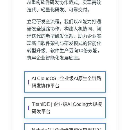
AI重构软件研发协作范式，实现高效
迭代、轻量化研发、可靠交付。
立足研发全流程，我们以AI能力打通
研发全链路协作，构建人机协同、闭
环迭代的新型研发体系，助力企业实
现新旧软件架构与研发模式的智能化
转型升级。软件生产迈向10倍效能，
筑牢企业智能化发展底座。
AI CloudOS | 企业级AI原生全链路
研发协作平台
TitanIDE | 企业级AI Coding大规模
研发平台