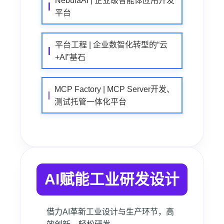
NebulaAI | 企业级智能体应用开发
平台
平台工程 | 企业数智化转型的“云
+AI”基石
MCP Factory | MCP Server开发、
测试托管一体化平台
AI赋能工业研发设计
借力AI革新工业设计与生产环节，高