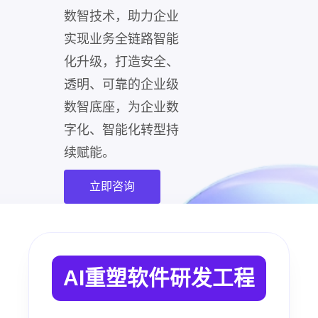
数智技术，助力企业
实现业务全链路智能
化升级，打造安全、
透明、可靠的企业级
数智底座，为企业数
字化、智能化转型持
续赋能。
立即咨询
AI重塑软件研发工程