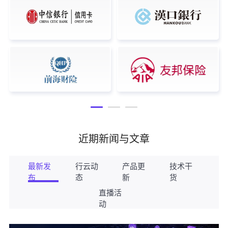
近期新闻与文章
最新发
行云动
产品更
技术干
布
态
新
货
直播活
动