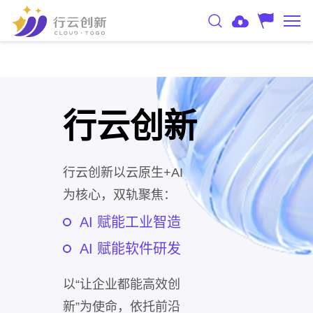
行云创新
行云创新以云原生+AI
为核心，双轨聚焦：
AI 赋能工业智造
AI 赋能软件研发
以“让企业都能高效创
新”为使命，依托前沿