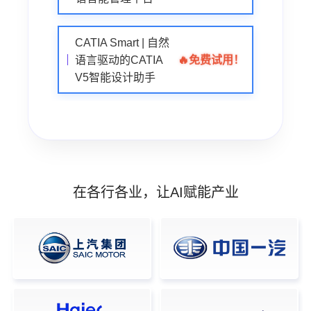
CATIA Smart | 自然
🔥
免费试用！
语言驱动的CATIA
V5智能设计助手
在各行各业，让AI赋能产业