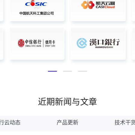
近期新闻与文章
行云动态
产品更新
技术干