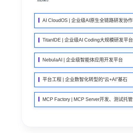
AI CloudOS | 企业级AI原生全链路研发协
TitanIDE | 企业级AI Coding大规模研发平台
NebulaAI | 企业级智能体应用开发平台
平台工程 | 企业数智化转型的“云+AI”基石
MCP Factory | MCP Server开发、测