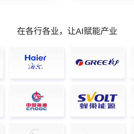
在各行各业，让AI赋能产业