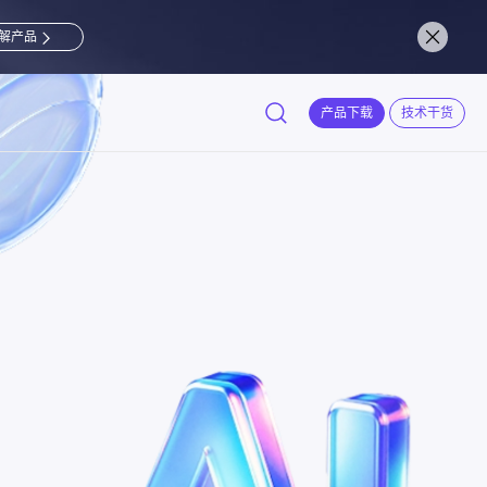
解产品
产品下载
技术干货