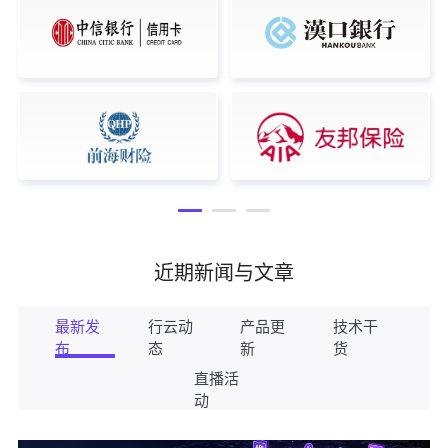
近期新闻与文章
最新发
行云动
产品更
技术干
布
态
新
货
直播活
动