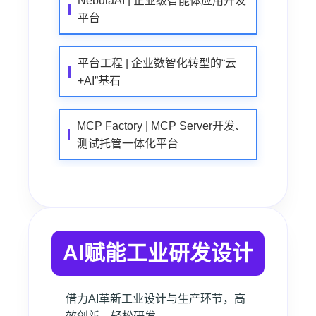
NebulaAI | 企业级智能体应用开发
平台
平台工程 | 企业数智化转型的“云
+AI”基石
MCP Factory | MCP Server开发、
测试托管一体化平台
AI赋能工业研发设计
借力AI革新工业设计与生产环节，高