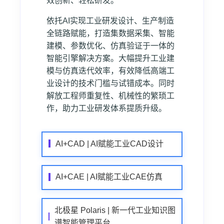
效创新、轻松研发。
依托AI实现工业研发设计、生产制造
全链路赋能，打造集数据采集、智能
建模、参数优化、仿真验证于一体的
智能引擎解决方案。大幅提升工业建
模与仿真迭代效率，有效降低高端工
业设计的技术门槛与试错成本。同时
解放工程师重复性、机械性的繁琐工
作，助力工业研发体系提质升级。
AI+CAD | AI赋能工业CAD设计
AI+CAE | AI赋能工业CAE仿真
北极星 Polaris | 新一代工业知识图
谱智能管理平台