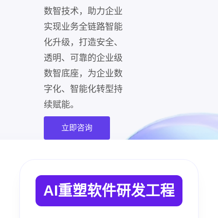
数智技术，助力企业
实现业务全链路智能
化升级，打造安全、
透明、可靠的企业级
数智底座，为企业数
字化、智能化转型持
续赋能。
立即咨询
AI重塑软件研发工程