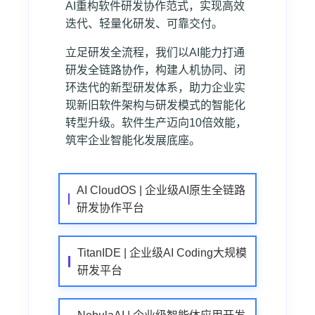
AI重构软件研发协作范式，实现高效
迭代、轻量化研发、可靠交付。
立足研发全流程，我们以AI能力打通
研发全链路协作，构建人机协同、闭
环迭代的新型研发体系，助力企业实
现新旧软件架构与研发模式的智能化
转型升级。软件生产迈向10倍效能，
筑牢企业智能化发展底座。
AI CloudOS | 企业级AI原生全链路
研发协作平台
TitanIDE | 企业级AI Coding大规模
研发平台