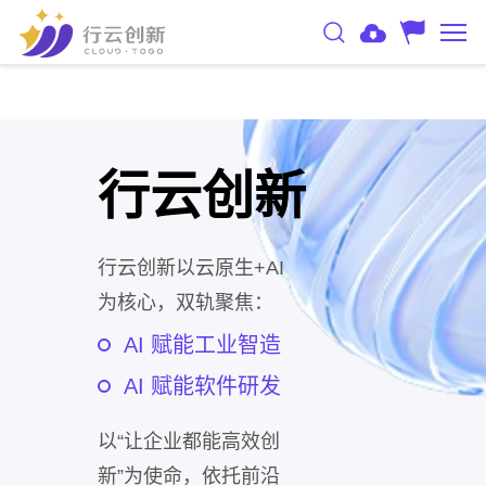
行云创新
行云创新以云原生+AI
为核心，双轨聚焦：
AI 赋能工业智造
AI 赋能软件研发
以“让企业都能高效创
新”为使命，依托前沿