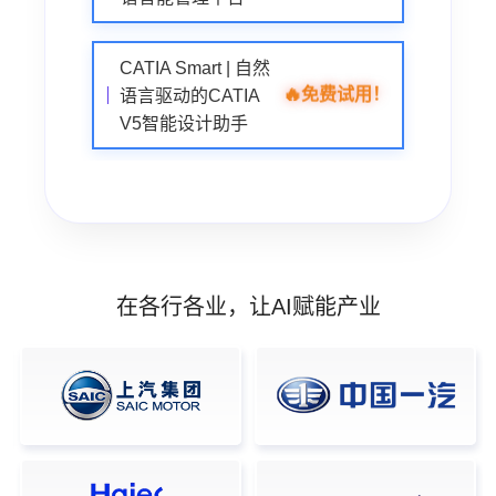
CATIA Smart | 自然
🔥
免费试用！
语言驱动的CATIA
V5智能设计助手
在各行各业，让AI赋能产业