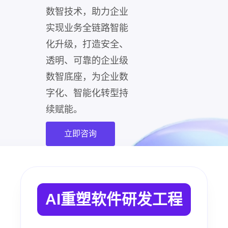
数智技术，助力企业
实现业务全链路智能
化升级，打造安全、
透明、可靠的企业级
数智底座，为企业数
字化、智能化转型持
续赋能。
立即咨询
AI重塑软件研发工程