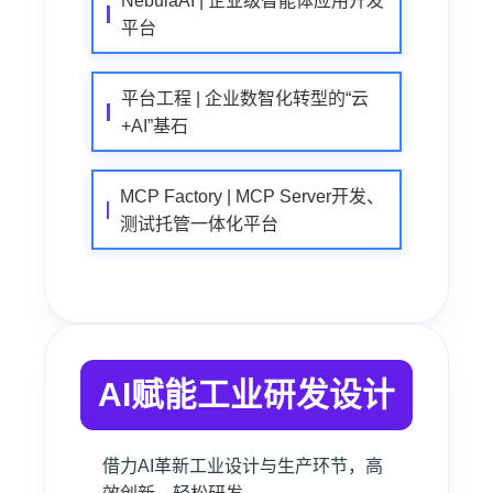
NebulaAI | 企业级智能体应用开发
平台
平台工程 | 企业数智化转型的“云
+AI”基石
MCP Factory | MCP Server开发、
测试托管一体化平台
AI赋能工业研发设计
借力AI革新工业设计与生产环节，高