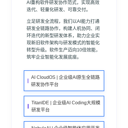
AI重构软件研发协作范式，实现高效
迭代、轻量化研发、可靠交付。
立足研发全流程，我们以AI能力打通
研发全链路协作，构建人机协同、闭
环迭代的新型研发体系，助力企业实
现新旧软件架构与研发模式的智能化
转型升级。软件生产迈向10倍效能，
筑牢企业智能化发展底座。
AI CloudOS | 企业级AI原生全链路
研发协作平台
TitanIDE | 企业级AI Coding大规模
研发平台