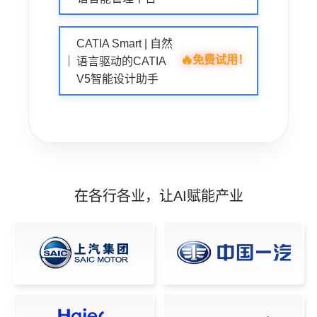
CATIA Smart | 自然
🔥
免费试用！
语言驱动的CATIA
V5智能设计助手
在各行各业，让AI赋能产业