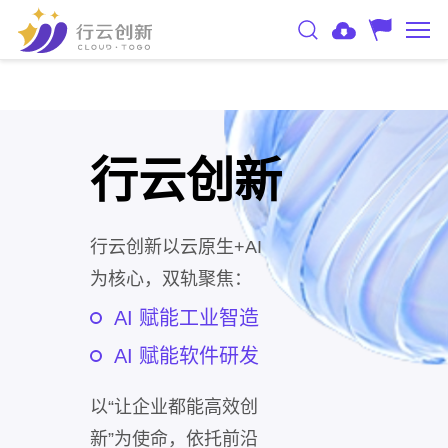
行云创新
行云创新以云原生+AI
为核心，双轨聚焦：
AI 赋能工业智造
AI 赋能软件研发
以“让企业都能高效创
新”为使命，依托前沿