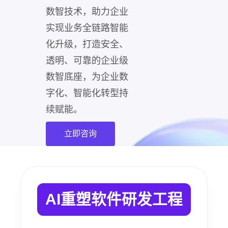
数智技术，助力企业
实现业务全链路智能
化升级，打造安全、
透明、可靠的企业级
数智底座，为企业数
字化、智能化转型持
续赋能。
立即咨询
AI重塑软件研发工程