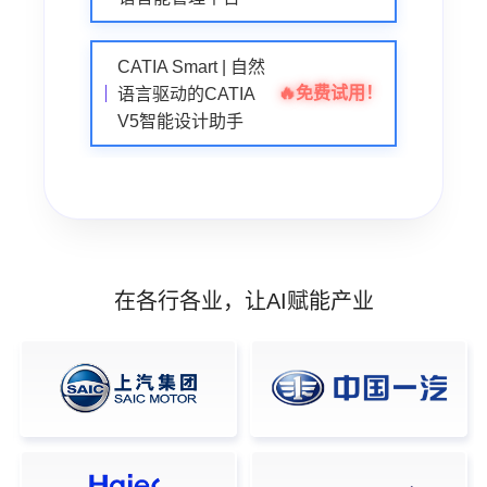
CATIA Smart | 自然
🔥
免费试用！
语言驱动的CATIA
V5智能设计助手
在各行各业，让AI赋能产业