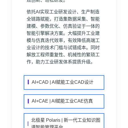
效创新、轻松研发。
依托AI实现工业研发设计、生产制造
全链路赋能，打造集数据采集、智能
建模、参数优化、仿真验证于一体的
智能引擎解决方案。大幅提升工业建
模与仿真迭代效率，有效降低高端工
业设计的技术门槛与试错成本。同时
解放工程师重复性、机械性的繁琐工
作，助力工业研发体系提质升级。
AI+CAD | AI赋能工业CAD设计
AI+CAE | AI赋能工业CAE仿真
北极星 Polaris | 新一代工业知识图
谱智能管理平台