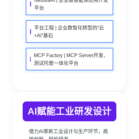
NebulaAI | 企业级智能体应用开发
平台
平台工程 | 企业数智化转型的“云
+AI”基石
MCP Factory | MCP Server开发、
测试托管一体化平台
AI赋能工业研发设计
借力AI革新工业设计与生产环节，高