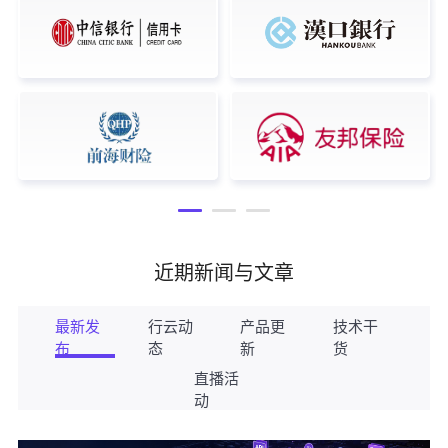
近期新闻与文章
最新发
行云动
产品更
技术干
布
态
新
货
直播活
动