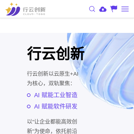
行云创新
行云创新以云原生+AI
为核心，双轨聚焦：
AI 赋能工业智造
AI 赋能软件研发
以“让企业都能高效创
新”为使命，依托前沿