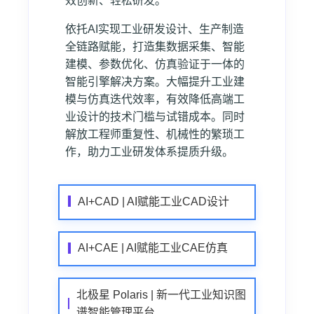
效创新、轻松研发。
依托AI实现工业研发设计、生产制造
全链路赋能，打造集数据采集、智能
建模、参数优化、仿真验证于一体的
智能引擎解决方案。大幅提升工业建
模与仿真迭代效率，有效降低高端工
业设计的技术门槛与试错成本。同时
解放工程师重复性、机械性的繁琐工
作，助力工业研发体系提质升级。
AI+CAD | AI赋能工业CAD设计
AI+CAE | AI赋能工业CAE仿真
北极星 Polaris | 新一代工业知识图
谱智能管理平台