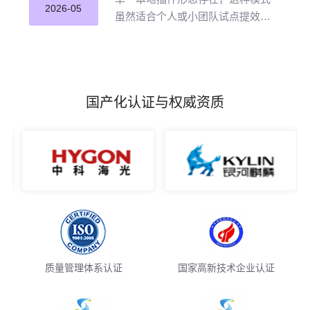
并应用。
2026-05
虽然适合个人或小团队试点提效，
但企业若长期沿用这种零散插件化
模式推进 AI 编程落地，将直面五大
核心挑战。
国产化认证与权威资质
质量管理体系认证
国家高新技术企业认证