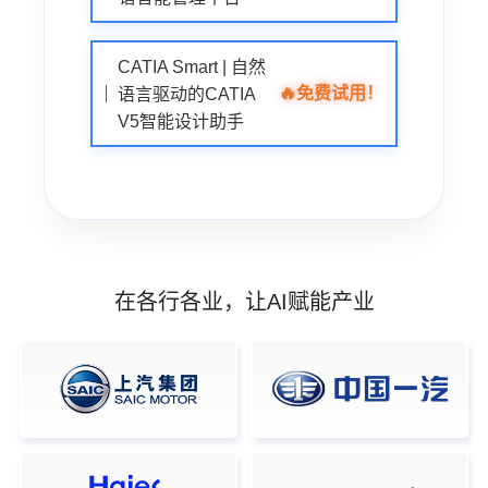
CATIA Smart | 自然
🔥
免费试用！
语言驱动的CATIA
V5智能设计助手
在各行各业，让AI赋能产业