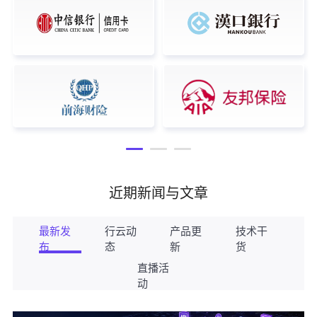
近期新闻与文章
最新发
行云动
产品更
技术干
布
态
新
货
直播活
动