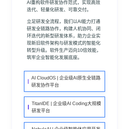
AI重构软件研发协作范式，实现高效
迭代、轻量化研发、可靠交付。
立足研发全流程，我们以AI能力打通
研发全链路协作，构建人机协同、闭
环迭代的新型研发体系，助力企业实
现新旧软件架构与研发模式的智能化
转型升级。软件生产迈向10倍效能，
筑牢企业智能化发展底座。
AI CloudOS | 企业级AI原生全链路
研发协作平台
TitanIDE | 企业级AI Coding大规模
研发平台