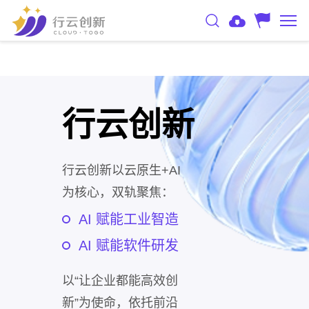
行云创新
行云创新以云原生+AI
为核心，双轨聚焦：
AI 赋能工业智造
AI 赋能软件研发
以“让企业都能高效创
新”为使命，依托前沿