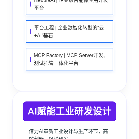
NebulaAI | 企业级智能体应用开发
平台
平台工程 | 企业数智化转型的“云
+AI”基石
MCP Factory | MCP Server开发、
测试托管一体化平台
AI赋能工业研发设计
借力AI革新工业设计与生产环节，高