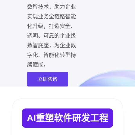
数智技术，助力企业
实现业务全链路智能
化升级，打造安全、
透明、可靠的企业级
数智底座，为企业数
字化、智能化转型持
续赋能。
立即咨询
AI重塑软件研发工程