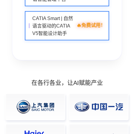
CATIA Smart | 自然
🔥
免费试用！
语言驱动的CATIA
V5智能设计助手
在各行各业，让AI赋能产业