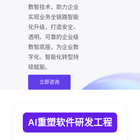
数智技术，助力企业
实现业务全链路智能
化升级，打造安全、
透明、可靠的企业级
数智底座，为企业数
字化、智能化转型持
续赋能。
立即咨询
AI重塑软件研发工程