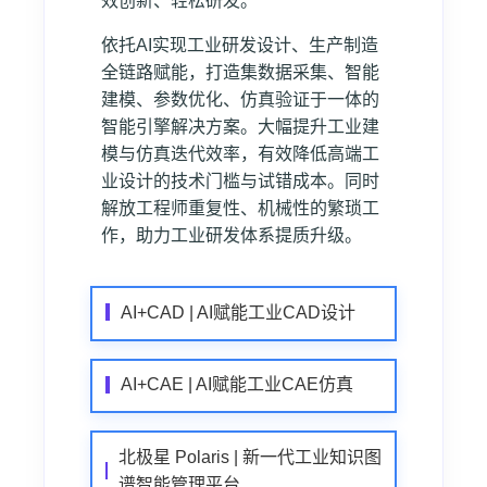
效创新、轻松研发。
依托AI实现工业研发设计、生产制造
全链路赋能，打造集数据采集、智能
建模、参数优化、仿真验证于一体的
智能引擎解决方案。大幅提升工业建
模与仿真迭代效率，有效降低高端工
业设计的技术门槛与试错成本。同时
解放工程师重复性、机械性的繁琐工
作，助力工业研发体系提质升级。
AI+CAD | AI赋能工业CAD设计
AI+CAE | AI赋能工业CAE仿真
北极星 Polaris | 新一代工业知识图
谱智能管理平台