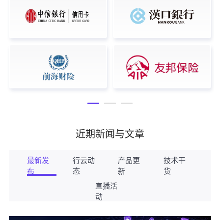
近期新闻与文章
最新发
行云动
产品更
技术干
布
态
新
货
直播活
动