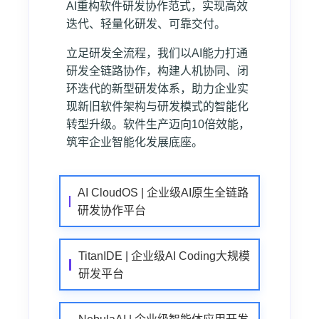
AI重构软件研发协作范式，实现高效
迭代、轻量化研发、可靠交付。
立足研发全流程，我们以AI能力打通
研发全链路协作，构建人机协同、闭
环迭代的新型研发体系，助力企业实
现新旧软件架构与研发模式的智能化
转型升级。软件生产迈向10倍效能，
筑牢企业智能化发展底座。
AI CloudOS | 企业级AI原生全链路
研发协作平台
TitanIDE | 企业级AI Coding大规模
研发平台