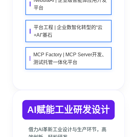
NebulaAI | 企业级智能体应用开发
平台
平台工程 | 企业数智化转型的“云
+AI”基石
MCP Factory | MCP Server开发、
测试托管一体化平台
AI赋能工业研发设计
借力AI革新工业设计与生产环节，高