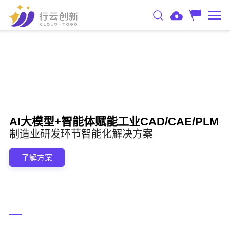
AI大模型+智能体赋能工业CAD/CAE/PLM
制造业研发环节智能化解决方案
了解方案