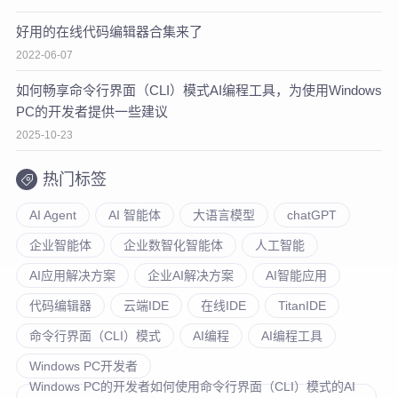
好用的在线代码编辑器合集来了
2022-06-07
如何畅享命令行界面（CLI）模式AI编程工具，为使用Windows
PC的开发者提供一些建议
2025-10-23
热门标签
AI Agent
AI 智能体
大语言模型
chatGPT
企业智能体
企业数智化智能体
人工智能
AI应用解决方案
企业AI解决方案
AI智能应用
代码编辑器
云端IDE
在线IDE
TitanIDE
命令行界面（CLI）模式
AI编程
AI编程工具
Windows PC开发者
Windows PC的开发者如何使用命令行界面（CLI）模式的AI