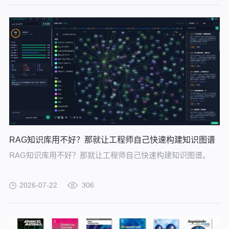
RAG知识库用不好？那就让工程师自己快速构建知识图谱
RAG知识库用不好？那就让工程师自己快速构建知识图谱。
2026-07-22
306