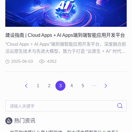
建设指南 | Cloud Apps + AI Apps端到端智能应用开发平台
“Cloud Apps + AI Apps”端到端智能应用开发平台，深度融合前
沿云原生技术与先进大模型，致力于打造 “云原生 + AI” 时代
下，高度适配企业个性化需求、助力企业实现创新突破的专属
2025-06-03
4352
平台。
1
2
3
4
5
···
热门资讯