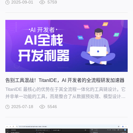
2025-09-01
5759
告别工具混战！TitanIDE，AI 开发者的全流程研发加速器
TitanIDE 最核心的优势在于其全流程一体化的工具链设计。它
并非单一功能的工具，而是整合了从数据预处理、模型设计、
训练调试到评估优化的完整功能模块，构建起覆盖模型研发全
2025-07-18
5546
生命周期的工作平台。