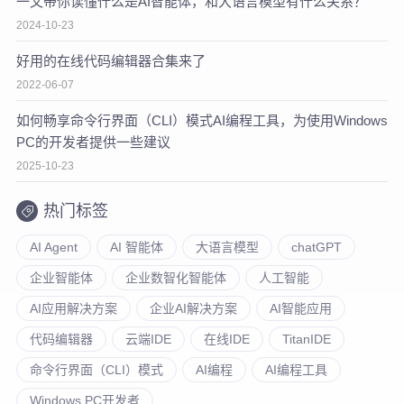
一文带你读懂什么是AI智能体，和大语言模型有什么关系？
2024-10-23
好用的在线代码编辑器合集来了
2022-06-07
如何畅享命令行界面（CLI）模式AI编程工具，为使用Windows
PC的开发者提供一些建议
2025-10-23
热门标签
AI Agent
AI 智能体
大语言模型
chatGPT
企业智能体
企业数智化智能体
人工智能
AI应用解决方案
企业AI解决方案
AI智能应用
代码编辑器
云端IDE
在线IDE
TitanIDE
命令行界面（CLI）模式
AI编程
AI编程工具
Windows PC开发者