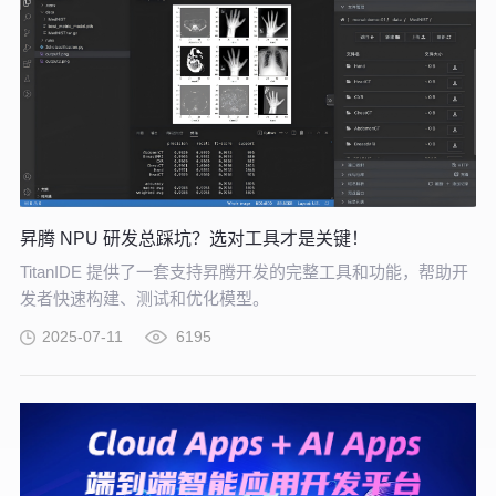
昇腾 NPU 研发总踩坑？选对工具才是关键！
TitanIDE 提供了一套支持昇腾开发的完整工具和功能，帮助开
发者快速构建、测试和优化模型。
2025-07-11
6195