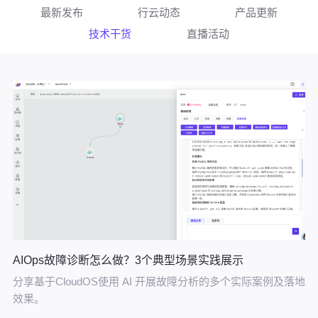
最新发布
行云动态
产品更新
技术干货
直播活动
AIOps故障诊断怎么做？3个典型场景实践展示
分享基于CloudOS使用 AI 开展故障分析的多个实际案例及落地
效果。