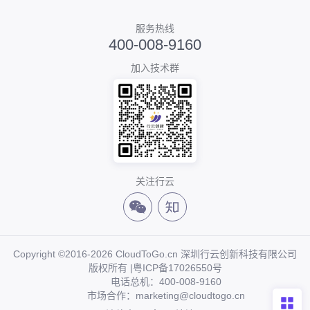
服务热线
400-008-9160
加入技术群
关注行云
Copyright ©2016-2026 CloudToGo.cn 深圳行云创新科技有限公司
版权所有 |
粤ICP备17026550号
电话总机：400-008-9160
市场合作：marketing@cloudtogo.cn