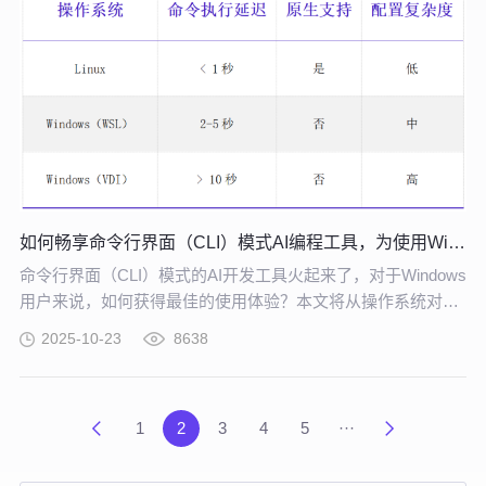
如何畅享命令行界面（CLI）模式AI编程工具，为使用Windows PC的开发者提供一些建议
命令行界面（CLI）模式的AI开发工具火起来了，对于Windows
用户来说，如何获得最佳的使用体验？本文将从操作系统对
比、技术实现到最佳实践方案，为使用Windows PC的开发者
2025-10-23
8638
提供一些相关建议。
1
2
3
4
5
···