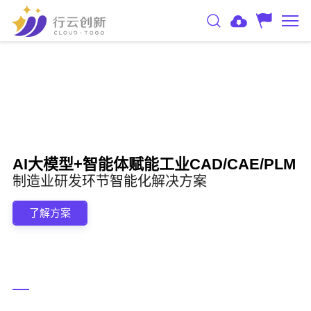
AI大模型+智能体赋能工业CAD/CAE/PLM
制造业研发环节智能化解决方案
了解方案