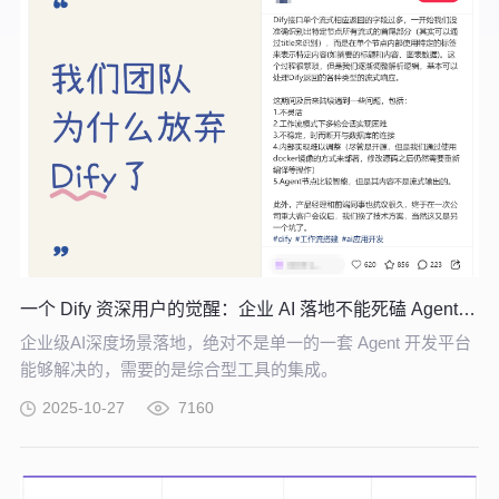
一个 Dify 资深用户的觉醒：企业 AI 落地不能死磕 Agent 开发平台
企业级AI深度场景落地，绝对不是单一的一套 Agent 开发平台
能够解决的，需要的是综合型工具的集成。
2025-10-27
7160