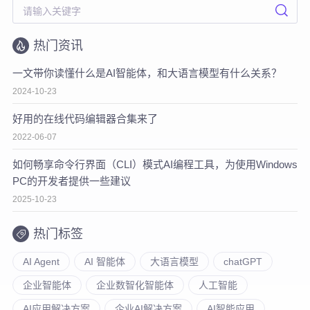
热门资讯
一文带你读懂什么是AI智能体，和大语言模型有什么关系？
2024-10-23
好用的在线代码编辑器合集来了
2022-06-07
如何畅享命令行界面（CLI）模式AI编程工具，为使用Windows
PC的开发者提供一些建议
2025-10-23
热门标签
AI Agent
AI 智能体
大语言模型
chatGPT
企业智能体
企业数智化智能体
人工智能
AI应用解决方案
企业AI解决方案
AI智能应用