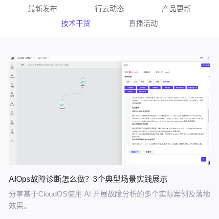
最新发布
行云动态
产品更新
技术干货
直播活动
AIOps故障诊断怎么做？3个典型场景实践展示
分享基于CloudOS使用 AI 开展故障分析的多个实际案例及落地
效果。