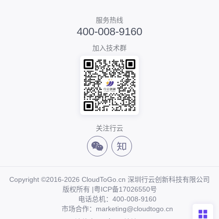
服务热线
400-008-9160
加入技术群
关注行云
Copyright ©2016-2026 CloudToGo.cn 深圳行云创新科技有限公司
版权所有 |
粤ICP备17026550号
电话总机：400-008-9160
市场合作：marketing@cloudtogo.cn