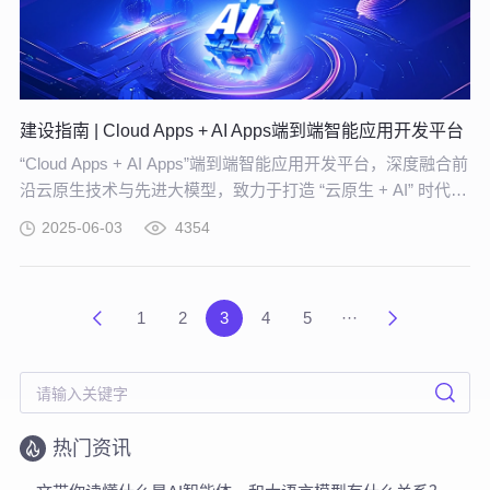
建设指南 | Cloud Apps + AI Apps端到端智能应用开发平台
“Cloud Apps + AI Apps”端到端智能应用开发平台，深度融合前
沿云原生技术与先进大模型，致力于打造 “云原生 + AI” 时代
下，高度适配企业个性化需求、助力企业实现创新突破的专属
2025-06-03
4354
平台。
1
2
3
4
5
···
热门资讯