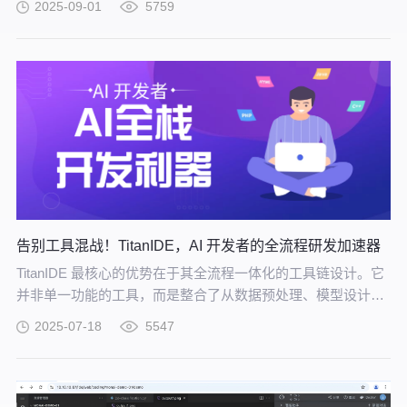
2025-09-01
5759
告别工具混战！TitanIDE，AI 开发者的全流程研发加速器
TitanIDE 最核心的优势在于其全流程一体化的工具链设计。它
并非单一功能的工具，而是整合了从数据预处理、模型设计、
训练调试到评估优化的完整功能模块，构建起覆盖模型研发全
2025-07-18
5547
生命周期的工作平台。