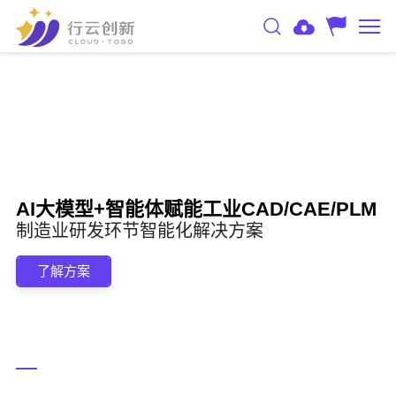
AI大模型+智能体赋能工业CAD/CAE/PLM
制造业研发环节智能化解决方案
了解方案