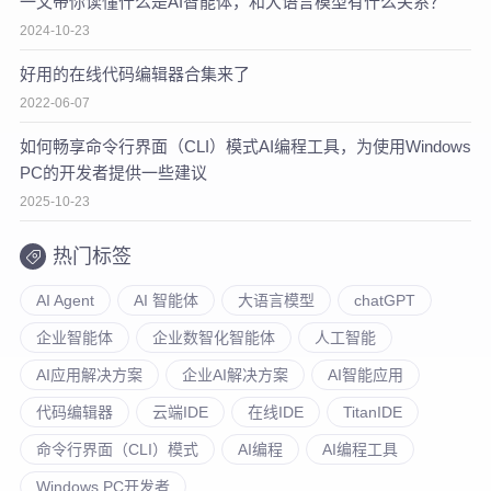
一文带你读懂什么是AI智能体，和大语言模型有什么关系？
2024-10-23
好用的在线代码编辑器合集来了
2022-06-07
如何畅享命令行界面（CLI）模式AI编程工具，为使用Windows
PC的开发者提供一些建议
2025-10-23
热门标签
AI Agent
AI 智能体
大语言模型
chatGPT
企业智能体
企业数智化智能体
人工智能
AI应用解决方案
企业AI解决方案
AI智能应用
代码编辑器
云端IDE
在线IDE
TitanIDE
命令行界面（CLI）模式
AI编程
AI编程工具
Windows PC开发者