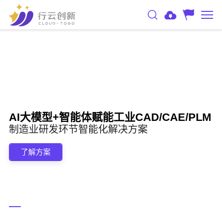
AI大模型+智能体赋能工业CAD/CAE/PLM
制造业研发环节智能化解决方案
了解方案