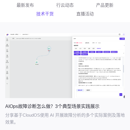
最新发布
行云动态
产品更新
技术干货
直播活动
AIOps故障诊断怎么做？3个典型场景实践展示
分享基于CloudOS使用 AI 开展故障分析的多个实际案例及落地
效果。