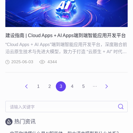
建设指南 | Cloud Apps + AI Apps端到端智能应用开发平台
“Cloud Apps + AI Apps”端到端智能应用开发平台，深度融合前
沿云原生技术与先进大模型，致力于打造 “云原生 + AI” 时代
下，高度适配企业个性化需求、助力企业实现创新突破的专属
2025-06-03
4344
平台。
1
2
3
4
5
···
热门资讯