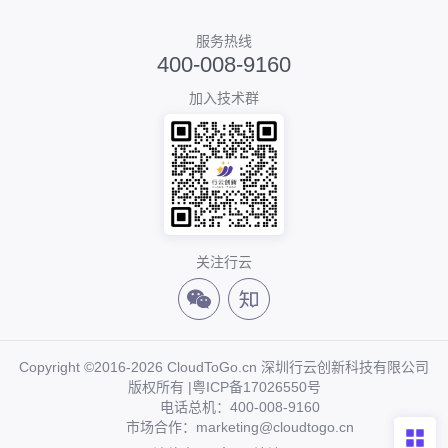
服务热线
400-008-9160
加入技术群
关注行云
Copyright ©2016-2026 CloudToGo.cn 深圳行云创新科技有限公司
版权所有 |
粤ICP备17026550号
电话总机：400-008-9160
市场合作：marketing@cloudtogo.cn