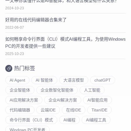
一文带你读懂什么是AI智能体，和大语言模型有什么关系？
2024-10-23
好用的在线代码编辑器合集来了
2022-06-07
如何畅享命令行界面（CLI）模式AI编程工具，为使用Windows
PC的开发者提供一些建议
2025-10-23
热门标签
AI Agent
AI 智能体
大语言模型
chatGPT
企业智能体
企业数智化智能体
人工智能
AI应用解决方案
企业AI解决方案
AI智能应用
代码编辑器
云端IDE
在线IDE
TitanIDE
命令行界面（CLI）模式
AI编程
AI编程工具
Windows PC开发者