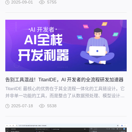
2025-09-01
5755
告别工具混战！TitanIDE，AI 开发者的全流程研发加速器
TitanIDE 最核心的优势在于其全流程一体化的工具链设计。它
并非单一功能的工具，而是整合了从数据预处理、模型设计、
训练调试到评估优化的完整功能模块，构建起覆盖模型研发全
2025-07-18
5538
生命周期的工作平台。