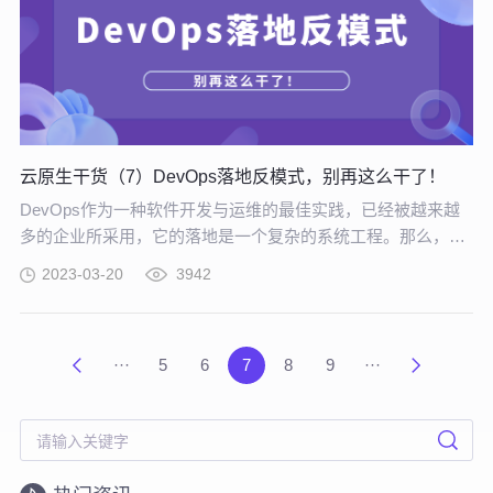
云原生干货（7）DevOps落地反模式，别再这么干了！
DevOps作为一种软件开发与运维的最佳实践，已经被越来越
多的企业所采用，它的落地是一个复杂的系统工程。那么，在
DevOps落地时，有哪些反模式，以便大家在实践过程中避免
2023-03-20
3942
犯这些错误，欢迎对号入座。
···
5
6
7
8
9
···