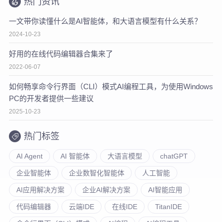
热门资讯
一文带你读懂什么是AI智能体，和大语言模型有什么关系？
2024-10-23
好用的在线代码编辑器合集来了
2022-06-07
如何畅享命令行界面（CLI）模式AI编程工具，为使用Windows
PC的开发者提供一些建议
2025-10-23
热门标签
AI Agent
AI 智能体
大语言模型
chatGPT
企业智能体
企业数智化智能体
人工智能
AI应用解决方案
企业AI解决方案
AI智能应用
代码编辑器
云端IDE
在线IDE
TitanIDE