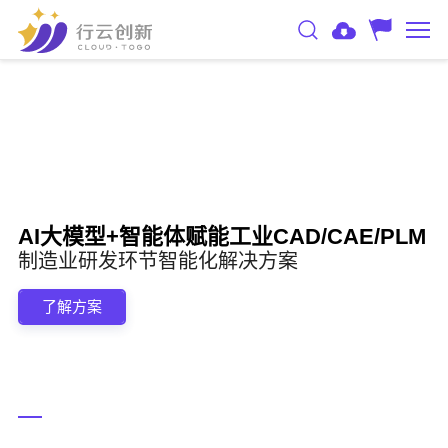
AI大模型+智能体赋能工业CAD/CAE/PLM
制造业研发环节智能化解决方案
了解方案