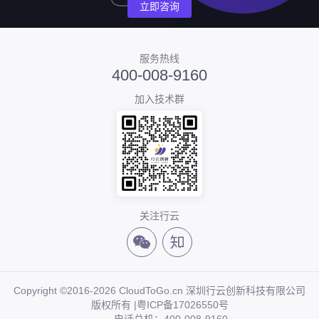
立即咨询
服务热线
400-008-9160
加入技术群
关注行云
Copyright ©2016-2026 CloudToGo.cn 深圳行云创新科技有限公司
版权所有 |
粤ICP备17026550号
电话总机：400-008-9160