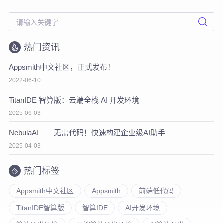
热门资讯
Appsmith中文社区，正式发布！
2022-06-10
TitanIDE 智算版：云端全栈 AI 开发环境
2025-06-03
NebulaAI——无需代码！快速构建企业级AI助手
2025-04-03
热门标签
Appsmith中文社区
Appsmith
前端低代码
TitanIDE智算版
智算IDE
AI开发环境