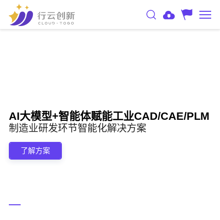
AI大模型+智能体赋能工业CAD/CAE/PLM
制造业研发环节智能化解决方案
了解方案