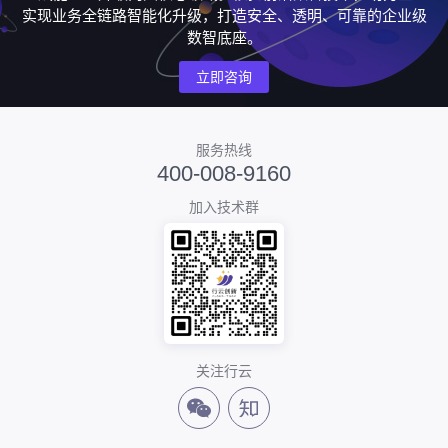
实现业务全链路智能化升级，打造安全、透明、可靠的企业级
数智底座。
立即咨询
服务热线
400-008-9160
加入技术群
关注行云