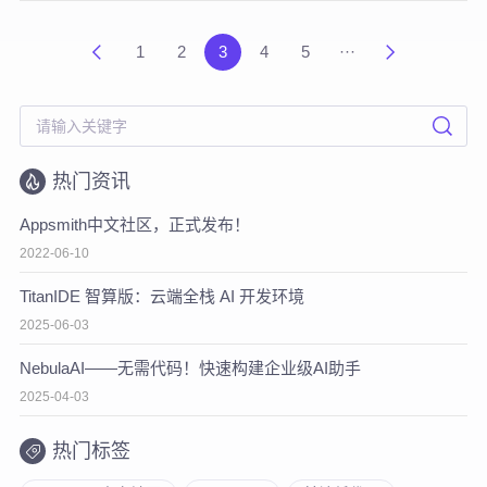
1
2
3
4
5
···
热门资讯
Appsmith中文社区，正式发布！
2022-06-10
TitanIDE 智算版：云端全栈 AI 开发环境
2025-06-03
NebulaAI——无需代码！快速构建企业级AI助手
2025-04-03
热门标签