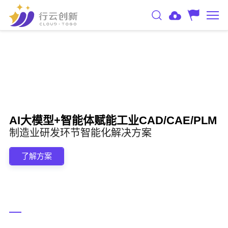
AI大模型+智能体赋能工业CAD/CAE/PLM
制造业研发环节智能化解决方案
了解方案