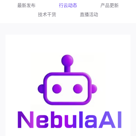
最新发布
行云动态
产品更新
技术干货
直播活动