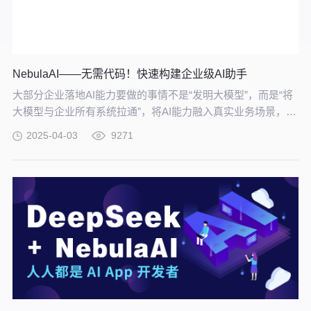
NebulaAI——无需代码！快速构建企业级AI助手
大部分企业落地AI能力要做的事情不是“发明大模型”，而是“将
大模型与企业所有系统拉通”，将AI能力融入真实业务场景，拉
通大模型与企业业务的工具就是——NebulaAI。
2025-04-03
9271