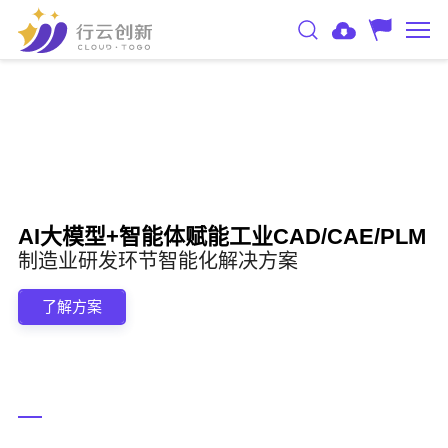
AI大模型+智能体赋能工业CAD/CAE/PLM
制造业研发环节智能化解决方案
了解方案