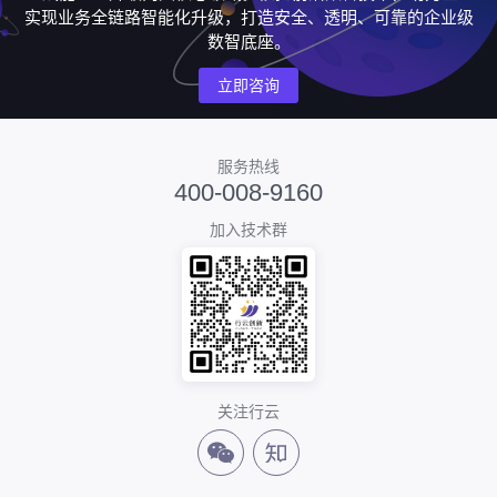
实现业务全链路智能化升级，打造安全、透明、可靠的企业级
数智底座。
立即咨询
服务热线
400-008-9160
加入技术群
关注行云