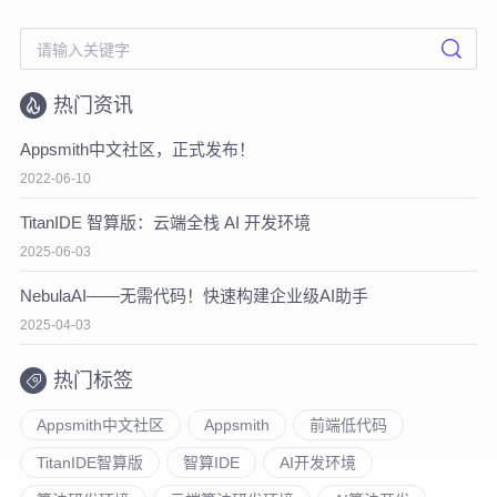
热门资讯
Appsmith中文社区，正式发布！
2022-06-10
TitanIDE 智算版：云端全栈 AI 开发环境
2025-06-03
NebulaAI——无需代码！快速构建企业级AI助手
2025-04-03
热门标签
Appsmith中文社区
Appsmith
前端低代码
TitanIDE智算版
智算IDE
AI开发环境