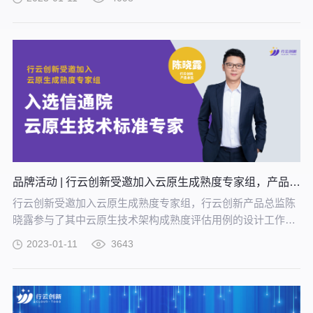
业创新、数字化转型两大关键内容展开分享，重点阐述以云原
生技术为突破的数字化转型和数字化创新方案内容。
品牌活动 | 行云创新受邀加入云原生成熟度专家组，产品总监陈晓露入选信通院云原生技术标准专家
行云创新受邀加入云原生成熟度专家组，行云创新产品总监陈
晓露参与了其中云原生技术架构成熟度评估用例的设计工作，
并入选“信通院云原生技术标准专家”名单。
2023-01-11
3643