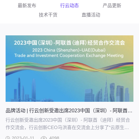
最新发布
行云动态
产品更新
技术干货
直播活动
品牌活动 | 行云创新受邀出席2023中国（深圳）- 阿联酋（迪拜）经贸合作交流会
行云创新受邀出席2023中国（深圳）- 阿联酋（迪拜）经贸合
作交流会，行云创新CEO马洪喜在交流会上分享了“云原生助
力数字化一带一路建设”为主题的演讲，围绕以如何高效实现企
2023-01-11
4098