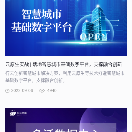
云原生实战 | 落地智慧城市基础数字平台，支撑融合创新
行云创新智慧城市解决方案，利用云原生等技术打造智慧城市
基础数字平台，支撑融合创新。
2022-09-06
4940