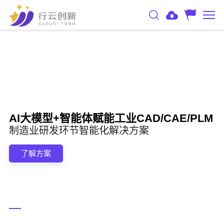
AI大模型+智能体赋能工业CAD/CAE/PLM
制造业研发环节智能化解决方案
了解方案