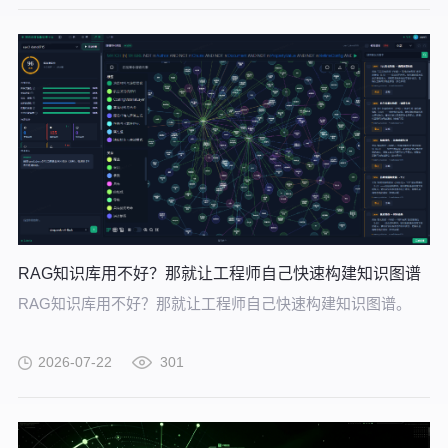
RAG知识库用不好？那就让工程师自己快速构建知识图谱
RAG知识库用不好？那就让工程师自己快速构建知识图谱。
2026-07-22
301