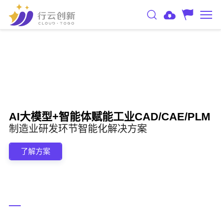
AI大模型+智能体赋能工业CAD/CAE/PLM
制造业研发环节智能化解决方案
了解方案