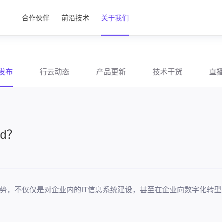
合作伙伴
前沿技术
关于我们
发布
行云动态
产品更新
技术干货
直
ud？
势，不仅仅是对企业内的IT信息系统建设，甚至在企业向数字化转型