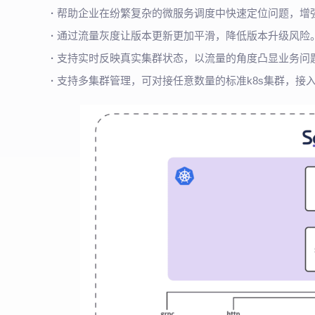
·
帮助企业在纷繁复杂的微服务调度中快速定位问题，增
·
通过流量灰度让版本更新更加平滑，降低版本升级风险
·
支持实时反映真实集群状态，以流量的角度凸显业务问
·
支持多集群管理，可对接任意数量的标准k8s集群，接