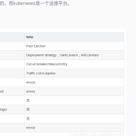
kubernetes是一个运维平台。