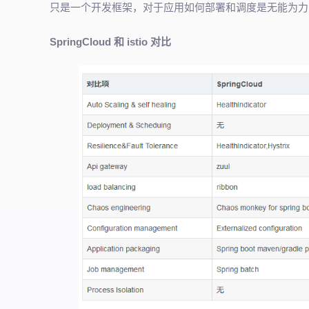
只是一个开发框架，对于应用如何部署和调度是无能为力的，而
SpringCloud 和 istio 对比