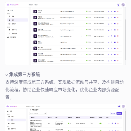
○
集成第三方系统
支持深度集成第三方系统，实现数据流动与共享，及构建自动
化流程。协助企业快速响应市场变化，优化企业内部资源配
置。