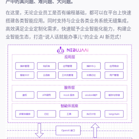
产中的真问题、难问题、大问题。
在这里，无论企业员工是否有编程基础，都可以在平台上快速
搭建各类智能应用。
同时支持与企业各类业务系统无缝集成，
高效满足企业定制化需求，快速赋予企业智能化能力，构建企
AI 新范式！
业智能生态，打造
“说人话就能办事儿”的企业