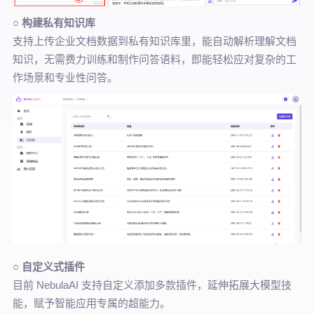
○
构建私有知识库
支持上传企业文档数据到私有知识库里，能自动解析理解文档
知识，无需费力训练和制作问答语料，即能轻松应对复杂的工
作场景和专业性问答。
○
自定义式插件
目前 NebulaAI 支持自定义添加多款插件，延伸拓展大模型技
能，赋予智能应用专属的超能力。