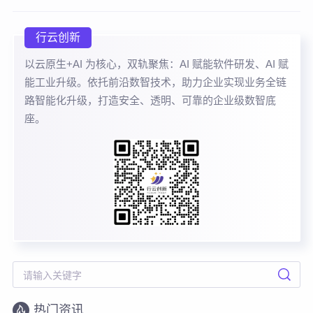
行云创新
以云原生+AI 为核心，双轨聚焦：AI 赋能软件研发、AI 赋
能工业升级。依托前沿数智技术，助力企业实现业务全链
路智能化升级，打造安全、透明、可靠的企业级数智底
座。
热门资讯