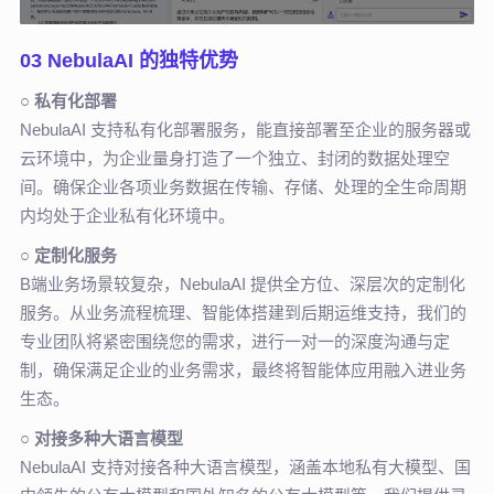
03 NebulaAI 的独特优势
○
私有化部署
NebulaAI 支持私有化部署服务，能直接部署至企业的服务器或
云环境中，为企业量身打造了一个独立、封闭的数据处理空
间。确保企业各项业务数据在传输、存储、处理的全生命周期
内均处于企业私有化环境中。
○
定制化服务
B端业务场景较复杂，NebulaAI 提供全方位、深层次的定制化
服务。从业务流程梳理、智能体搭建到后期运维支持，我们的
专业团队将紧密围绕您的需求，进行一对一的深度沟通与定
制，确保满足企业的业务需求，最终将智能体应用融入进业务
生态。
○
对接多种大语言模型
NebulaAI 支持对接各种大语言模型，涵盖本地私有大模型、国