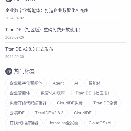
企业数字化智能体：打造企业数智化AI底座
2024-04-02
TitanIDE（社区版）重磅免费开放使用！
2023-09-26
TitanIDE v2.8.3 正式发布
2024-09-30
热门标签
企业数字化智能体
Agent
AI
智能体
企业智能体
数智化AI底座
TitanIDE（社区版）
免费在线代码编辑器
CloudIDE免费
TitanIDE免费
云端IDE
TitanIDE v2.8.3
CloudIDE
在线代码编辑器
Jetbrains全家桶
CloudOS+AI