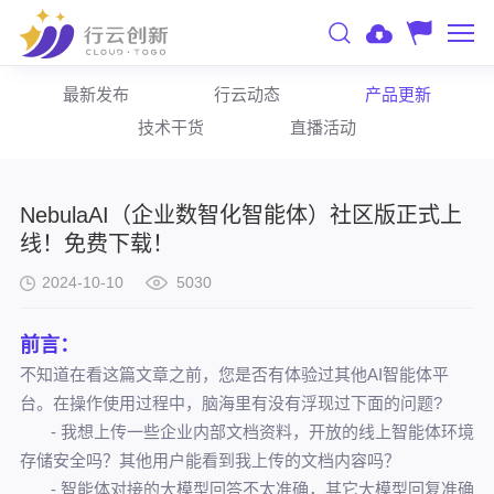
最新发布
行云动态
产品更新
技术干货
直播活动
NebulaAI（企业数智化智能体）社区版正式上
线！免费下载！
2024-10-10
5030
前言：
不知道在看这篇文章之前，
您是否有体验过其他
AI智能体平
台。
在操作使用过程中，脑海里有没有浮现过下面的问题
?
- 我想上传一些企业内部文档资料，开放的线上智能体环境
存储安全吗？其他用户能看到我上传的文档内容吗？
- 智能体对接的大模型回答不太准确，其它大模型回复准确