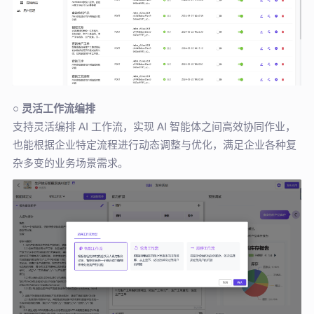
○
灵活工作流编排
支持灵活编排 AI 工作流，实现 AI 智能体之间高效协同作业，
也能根据企业特定流程进行动态调整与优化，满足企业各种复
杂多变的业务场景需求。