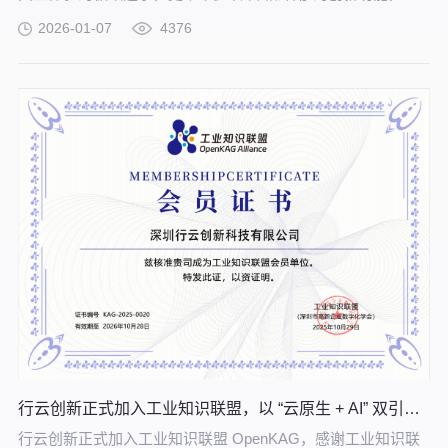
每一位开发者和用户都能轻松打造更聪明、更懂你的 AI 助手。
2026-01-07
4376
行云创新正式加入工业知识联盟，以 “云原生 + AI” 双引擎赋能工业数智化转型
行云创新正式加入工业知识联盟 OpenKAG，感谢工业知识联