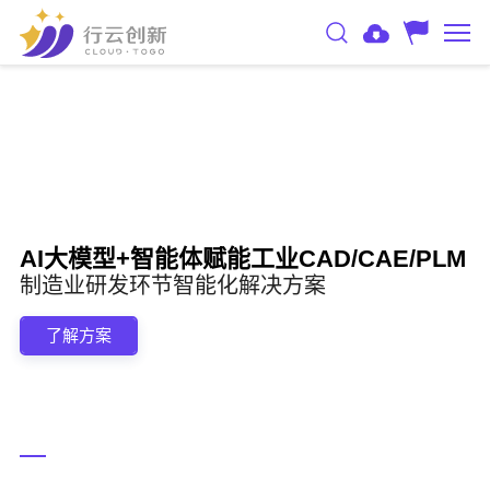
AI大模型+智能体赋能工业CAD/CAE/PLM
制造业研发环节智能化解决方案
了解方案