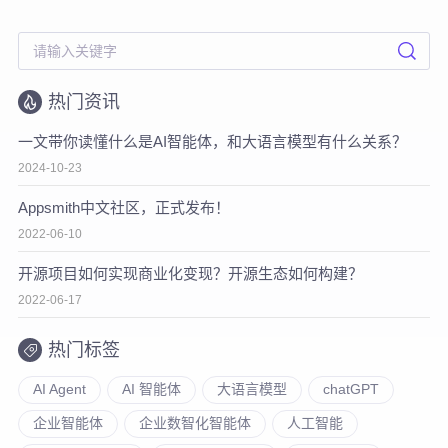
热门资讯
一文带你读懂什么是AI智能体，和大语言模型有什么关系？
2024-10-23
Appsmith中文社区，正式发布！
2022-06-10
开源项目如何实现商业化变现？开源生态如何构建？
2022-06-17
热门标签
AI Agent
AI 智能体
大语言模型
chatGPT
企业智能体
企业数智化智能体
人工智能