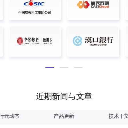
近期新闻与文章
行云动态
产品更新
技术干