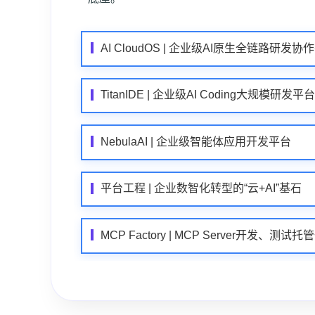
AI CloudOS | 企业级AI原生全链路研发协
TitanIDE | 企业级AI Coding大规模研发平台
NebulaAI | 企业级智能体应用开发平台
平台工程 | 企业数智化转型的“云+AI”基石
MCP Factory | MCP Server开发、测