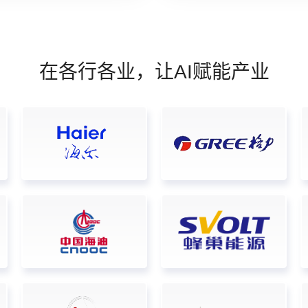
在各行各业，让AI赋能产业