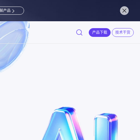
解产品
产品下载
技术干货