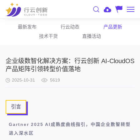
最新发布
行云动态
产品更新
技术干货
直播活动
企业级数智化解决方案：行云创新 AI-CloudOS
产品矩阵引领转型价值落地
2025-10-31
5619
引言
Gartner 2025 AI成熟度曲线指引，中国企业数智转型
进入深水区