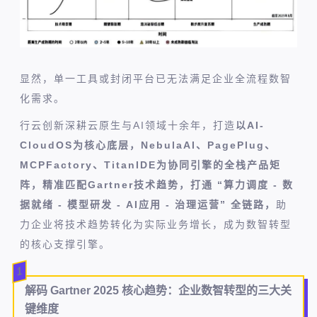
显然，单一工具或封闭平台已无法满足企业全流程数智
化需求。
行云创新深耕云原生与AI领域十余年，打造
以AI-
CloudOS为核心底层，NebulaAI、PagePlug、
MCPFactory、TitanIDE为协同引擎的全栈产品矩
阵，精准匹配Gartner技术趋势，打通 “算力调度 - 数
据就绪 - 模型研发 - AI应用 - 治理运营” 全链路，
助
力企业将技术趋势转化为实际业务增长，成为数智转型
的核心支撑引擎。
1
解码 Gartner 2025 核心趋势：
企业数智转型的三大关
键维度