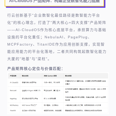
AI-CloudOS 产品矩阵：
构建企业数智化能力底座
行云创新基于"企业数智化最佳路径是数智能力平台
化"的核心理念，打造了"两大核心+四大支撑"产品矩阵
——AI-CloudOS作为核心底层平台，承担算力与基础
设施的平台化重任；NebulaAI、PagePlug、
MCPFactory、TitanIDE作为应用创新支撑，实现智
能应用能力的平台化落地，二者共同构筑起数智化能力
大厦的"地基"与"梁柱"。
产品矩阵核心定位与价值匹配：