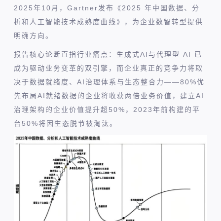
2025年10月，Gartner发布《2025 年中国数据、分
析和人工智能技术成熟度曲线》，为企业数智转型提供
明确方向。
报告核心论断直指行业痛点：生成式AI与代理型 AI 已
成为驱动业务变革的双引擎，而企业真正的竞争力将取
决于数据就绪度、AI治理体系与生态整合力——80%优
先布局AI就绪数据的企业将收获两倍业务价值，建立AI
治理架构的企业价值提升超50%，2023年前构建的平
台50%将因生态脱节被淘汰。