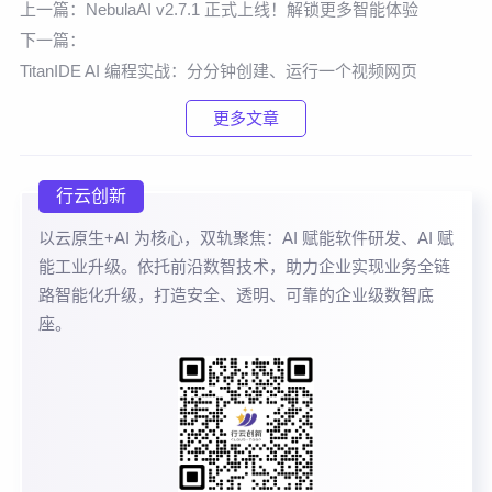
上一篇：
NebulaAI v2.7.1 正式上线！解锁更多智能体验
下一篇：
TitanIDE AI 编程实战：分分钟创建、运行一个视频网页
更多文章
行云创新
以云原生+AI 为核心，双轨聚焦：AI 赋能软件研发、AI 赋
能工业升级。依托前沿数智技术，助力企业实现业务全链
路智能化升级，打造安全、透明、可靠的企业级数智底
座。