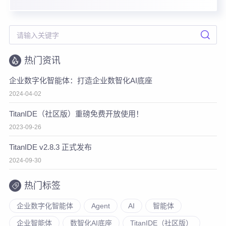
热门资讯
企业数字化智能体：打造企业数智化AI底座
2024-04-02
TitanIDE（社区版）重磅免费开放使用！
2023-09-26
TitanIDE v2.8.3 正式发布
2024-09-30
热门标签
企业数字化智能体
Agent
AI
智能体
企业智能体
数智化AI底座
TitanIDE（社区版）