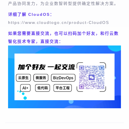
产品协同发力，为企业数智转型提供确定性解决方案。
详细了解 CloudOS：
https://www.cloudtogo.cn/product-CloudOS
如果您需要直接交流，也可以扫码加个好友，和行云数
智化技术专家，直接交流：