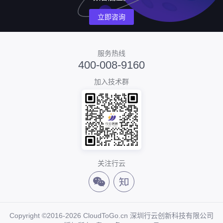
立即咨询
服务热线
400-008-9160
加入技术群
关注行云
Copyright ©2016-2026 CloudToGo.cn 深圳行云创新科技有限公司