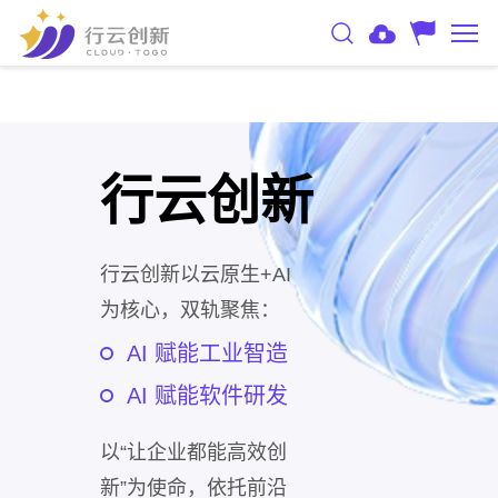
行云创新
行云创新以云原生+AI
为核心，双轨聚焦：
AI 赋能工业智造
AI 赋能软件研发
以“让企业都能高效创
新”为使命，依托前沿