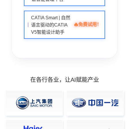
CATIA Smart | 自然
🔥
免费试用！
语言驱动的CATIA
V5智能设计助手
在各行各业，让AI赋能产业