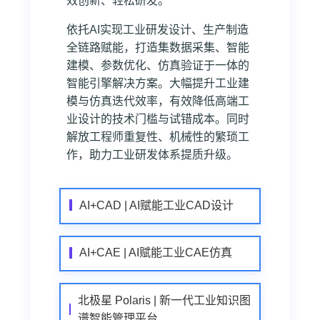
效创新、轻松研发。
依托AI实现工业研发设计、生产制造
全链路赋能，打造集数据采集、智能
建模、参数优化、仿真验证于一体的
智能引擎解决方案。大幅提升工业建
模与仿真迭代效率，有效降低高端工
业设计的技术门槛与试错成本。同时
解放工程师重复性、机械性的繁琐工
作，助力工业研发体系提质升级。
AI+CAD | AI赋能工业CAD设计
AI+CAE | AI赋能工业CAE仿真
北极星 Polaris | 新一代工业知识图
谱智能管理平台