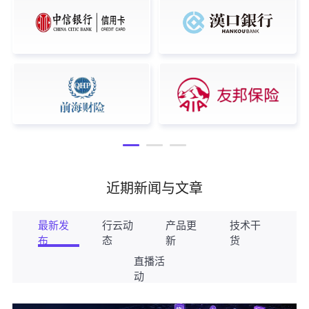
近期新闻与文章
最新发
行云动
产品更
技术干
布
态
新
货
直播活
动