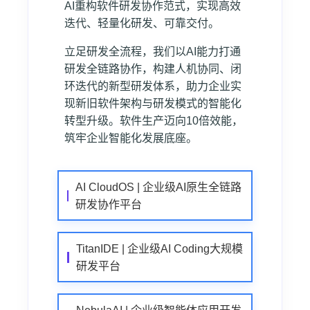
AI重构软件研发协作范式，实现高效
迭代、轻量化研发、可靠交付。
立足研发全流程，我们以AI能力打通
研发全链路协作，构建人机协同、闭
环迭代的新型研发体系，助力企业实
现新旧软件架构与研发模式的智能化
转型升级。软件生产迈向10倍效能，
筑牢企业智能化发展底座。
AI CloudOS | 企业级AI原生全链路
研发协作平台
TitanIDE | 企业级AI Coding大规模
研发平台