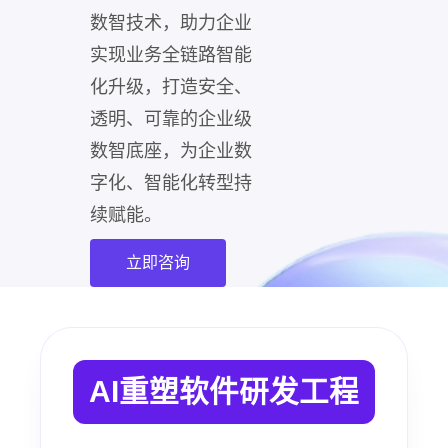
数智技术，助力企业
实现业务全链路智能
化升级，打造安全、
透明、可靠的企业级
数智底座，为企业数
字化、智能化转型持
续赋能。
立即咨询
AI重塑软件研发工程