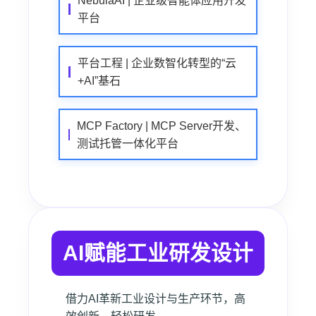
NebulaAI | 企业级智能体应用开发
平台
平台工程 | 企业数智化转型的“云
+AI”基石
MCP Factory | MCP Server开发、
测试托管一体化平台
AI赋能工业研发设计
借力AI革新工业设计与生产环节，高