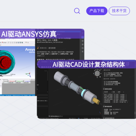
产品下载
技术干货