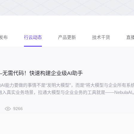
发布
行云动态
产品更新
技术干货
直
AI——无需代码！快速构建企业级AI助手
AI能力要做的事情不是“发明大模型”，而是“将大模型与企业所有系
力融入真实业务场景，拉通大模型与企业业务的工具就是——NebulaAI
9266