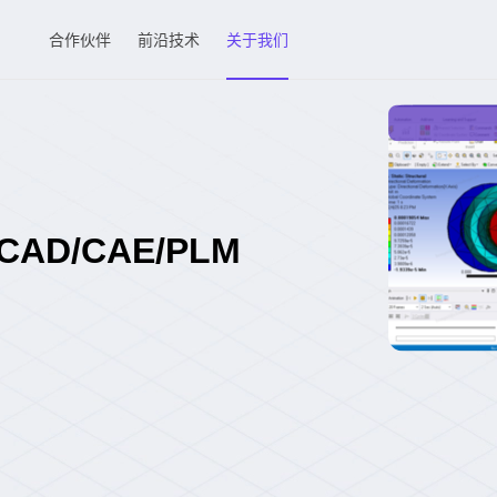
合作伙伴
前沿技术
关于我们
D/CAE/PLM