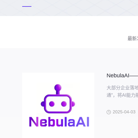
最新
Nebula
大部分企业落地
通”，将AI能
2025-04-03