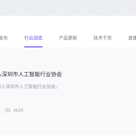
发布
行云动态
产品更新
技术干货
直
入深圳市人工智能行业协会
加入深圳市人工智能行业协会。
4629