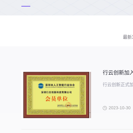
最新
行云创新加
行云创新正式
2023-10-30