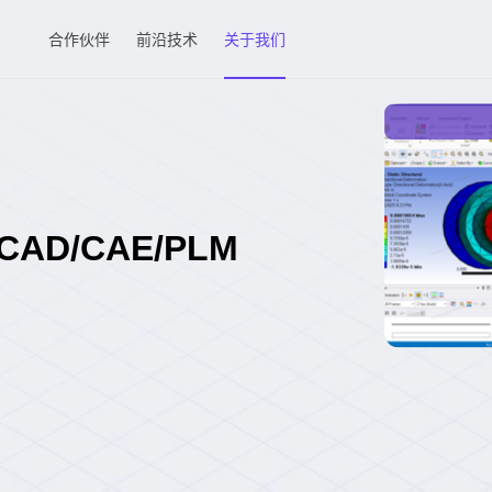
合作伙伴
前沿技术
关于我们
D/CAE/PLM