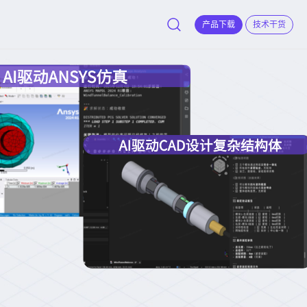
产品下载
技术干货