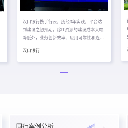
汉口银行携手行云，历经3年实践，平台达
到建设之初预期。除IT资源的建设成本大幅
降低外，业务创新效率、应用可靠性和连续
性、运维效率都有大幅提升。
汉口银行
同行案例分析