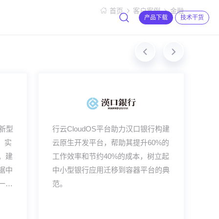
首页
客户案例
金融
产品下载
技术干货
新型
行云CloudOS平台助力汉口银行构建
行
，实
云原生开发平台，帮助其提升60%的
建
。建
工作效率和节约40%的成本，树立起
瀑
据中
中小型银行应用迁移到容器平台的典
升
一
范。
组
求
转
。
数