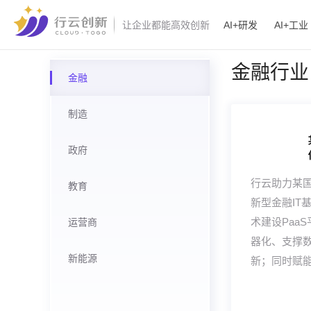
AI+研发
AI+工业
让企业都能高效创新
金融行业
金融
制造
政府
行云助力某
教育
新型金融IT
术建设Paa
运营商
器化、支撑
新能源
新；同时赋
用敏捷、可