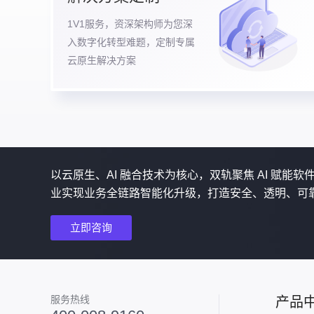
1V1服务，资深架构师为您深
入数字化转型难题，定制专属
云原生解决方案
以云原生、AI 融合技术为核心，双轨聚焦 AI 赋能
业实现业务全链路智能化升级，打造安全、透明、可
立即咨询
服务热线
产品