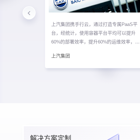
上汽集团携手行云，通过打造专属PaaS平
台，经统计，使用容器平台平均可以提升
60%的部署效率，提升60%的运维效率，同
时节约20%的人力成本。
上汽集团
解决方案定制