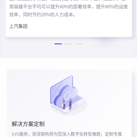
用容器平台平均可以提升60%的部署效率，提升60%的运维
效率，同时节约20%的人力成本。
上汽集团
解决方案定制
1V1服务，资深架构师为您深入数字化转型难题，定制专属