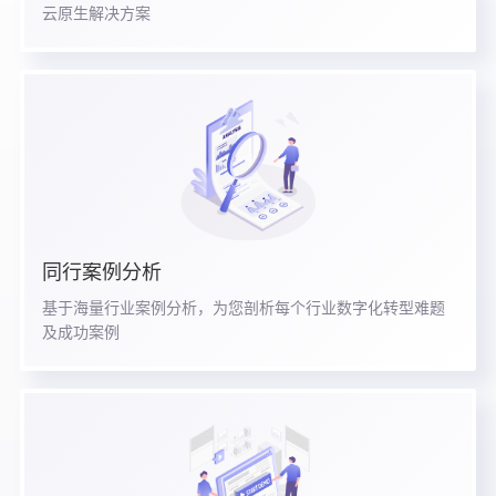
云原生解决方案
同行案例分析
基于海量行业案例分析，为您剖析每个行业数字化转型难题
及成功案例