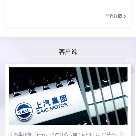
查看详情
客户说
上汽集团携手行云，通过打造专属PaaS平台，经统计，使