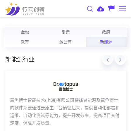
金融
制造
政府
教育
运营商
新能源
新能源行业
章鱼博士智能技术(上海)有限公司将蜂巢能源及章鱼博士
的软件系统通过云原生平台纳管起来，提供自动化部署和
运维、自动化测试等能力，提升开发效率，提高项目交付
速度，保障开发质量。