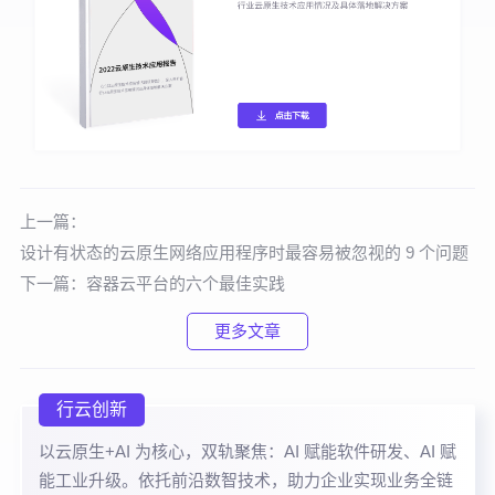
上一篇：
设计有状态的云原生网络应用程序时最容易被忽视的 9 个问题
下一篇：
容器云平台的六个最佳实践
更多文章
行云创新
以云原生+AI 为核心，双轨聚焦：AI 赋能软件研发、AI 赋
能工业升级。依托前沿数智技术，助力企业实现业务全链