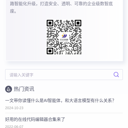
路智能化升级，打造安全、透明、可靠的企业级数智底
座。
热门资讯
一文带你读懂什么是AI智能体，和大语言模型有什么关系？
2024-10-23
好用的在线代码编辑器合集来了
2022-06-07