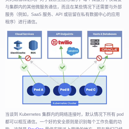
与集群内的其他微服务通信，而且在某些情况下还需要与外部
服务（例如，SaaS 服务、API 或驻留在私有数据中心的应用
程序）进行通信。
当谈到 Kubernetes 集群内的网络连接时，默认情况下所有 pod
都可以相互通信。一个好的安全原则是识别每个工作负载的功