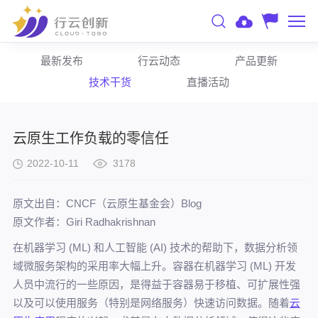
最新发布
行云动态
产品更新
技术干货
直播活动
云原生工作负载的零信任
2022-10-11
3178
原文出自：CNCF（云原生基金会）Blog
原文作者：Giri Radhakrishnan
在机器学习 (ML) 和人工智能 (AI) 技术的帮助下，数据分析领
域微服务架构的采用率大幅上升。容器在
机器学习 (ML)
开发
人员中流行的一些原因，是得益于容器易于移植、可扩展性强
以及可以使用服务（特别是网络服务）快速访问数据。随着
云