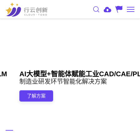
AI大模型+智能体赋能工业CAD/CAE/PLM
制造业研发环节智能化解决方案
了解方案