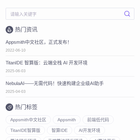
热门资讯
Appsmith中文社区，正式发布！
2022-06-10
TitanIDE 智算版：云端全栈 AI 开发环境
2025-06-03
NebulaAI——无需代码！快速构建企业级AI助手
2025-04-03
热门标签
Appsmith中文社区
Appsmith
前端低代码
TitanIDE智算版
智算IDE
AI开发环境