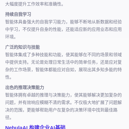
大幅度提升工作效率和准确性。
持续自我学习
智能体具备强大的自我学习能力，能够不断地从新数据和经验
中学习，不仅提升自身的性能，还能适应新的应用业态和应用
环境。
广泛的知识与技能
智能体集成了多种技能和功能，使其能够在不同的场景和领域
中提供支持。无论是处理日常生活中的简单任务，还是应对复
杂的工作场景，智能体都能应对自如，展现出其多知多能的特
性。
出色的推理决策能力
智能体拥有卓越的推理与决策能力，使其能够解决更加复杂的
问题，并有效响应模糊不清的需求。不仅极大地扩展了问题解
决的范围，更能够帮助用户在复杂的决策环境中找到最佳路
径。
NebulaAI 构建企业AI基础