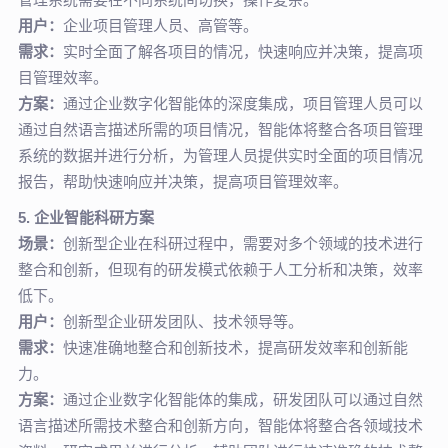
用户：
企业项目管理人员、高管等。
需求：
实时全面了解各项目的情况，快速响应并决策，提高项
目管理效率。
方案：
通过企业数字化智能体的深度集成，项目管理人员可以
通过自然语言描述所需的项目情况，智能体将整合各项目管理
系统的数据并进行分析，为管理人员提供实时全面的项目情况
报告，帮助快速响应并决策，提高项目管理效率。
5. 企业智能科研方案
场景：
创新型企业在科研过程中，需要对多个领域的技术进行
整合和创新，但现有的研发模式依赖于人工分析和决策，效率
低下。
用户：
创新型企业研发团队、技术领导等。
需求：
快速准确地整合和创新技术，提高研发效率和创新能
力。
方案：
通过企业数字化智能体的集成，研发团队可以通过自然
语言描述所需技术整合和创新方向，智能体将整合各领域技术