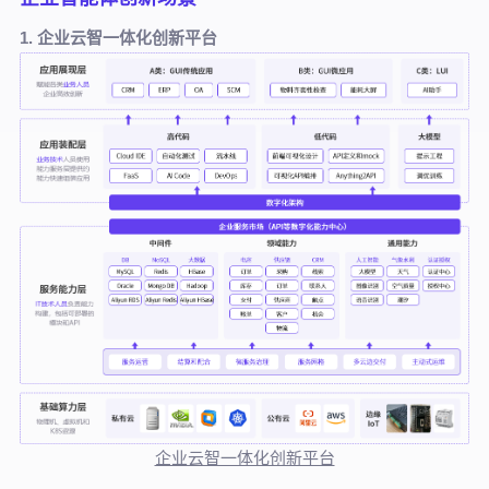
1. 企业云智一体化创新平台
企业云智一体化创新平台