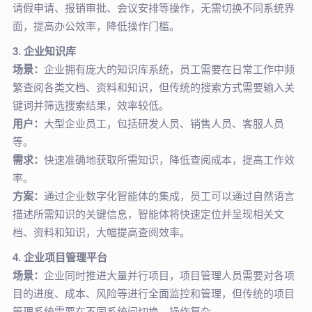
请假申请、报销审批、会议安排等操作，无需切换不同系统界
面，提高办公效率，降低操作门槛。
3. 企业知识库
场景：
企业拥有庞大的知识库系统，员工需要在日常工作中频
繁查阅各类文档、资料和知识，但传统的搜索方式需要输入关
键词并筛选搜索结果，效率较低。
用户：
大型企业员工，包括研发人员、销售人员、客服人员
等。
需求：
快速准确地获取所需知识，降低查阅成本，提高工作效
率。
方案：
通过企业数字化智能体的集成，员工可以通过自然语言
描述所需知识的关键信息，智能体将快速定位并呈现相关文
档、资料和知识，大幅提高查阅效率。
4. 企业项目管理平台
场景：
企业同时推进大量并行项目，项目管理人员需要对各项
目的进度、成本、风险等进行全面监控和管理，但传统的项目
管理系统需要在不同系统间切换，操作复杂。