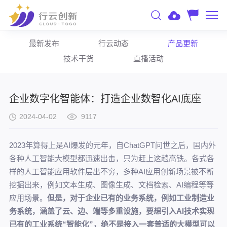
最新发布
行云动态
产品更新
技术干货
直播活动
企业数字化智能体：打造企业数智化AI底座
2024-04-02
9117
2023年算得上是AI爆发的元年，自ChatGPT问世之后，国内外
各种人工智能大模型都迅速出击，只为赶上这趟高铁。各式各
样的人工智能应用软件层出不穷，多种AI应用创新场景被不断
挖掘出来，例如文本生成、图像生成、文档检索、AI编程等等
应用场景。
但是，对于企业已有的业务系统，例如工业制造业
务系统，涵盖了云、边、端等多重设施，要想引入AI技术实现
已有的工业系统“智能化”，绝不是接入一套普适的大模型可以