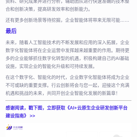
资料、研究成果并进行分析，辅助团队进行快速准确的技术整
合和创新决策，提高研发效率和创新能力。
还有更多创新场景等待挖掘，企业智能体将带来无限可能……
最后
未来，随着人工智能技术的不断发展和应用的深入拓展，企业
数字化智能体将在企业运营中发挥越来越重要的作用。期待更
多的企业能够抓住数字化转型的机遇，积极构建自己的AI基础
设施，实现企业的智能化升级和可持续发展。
在这个数字化、智能化的时代，企业数字化智能体将成为企业
不可或缺的重要支撑。行云创新将会与您一起，迎接这个充满
机遇和挑战的未来，共同开创企业智能化发展的新篇章！
感谢阅读，戳下图，立即获取《AI+云原生企业研发创新平台
建设指南》 >>