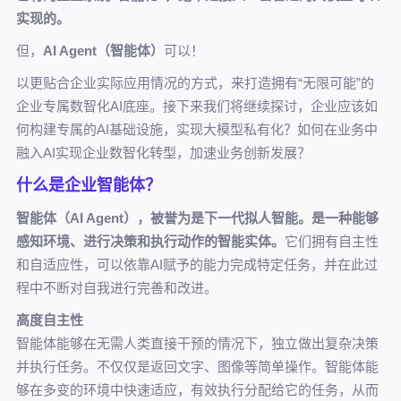
实现的。
但，
AI Agent（智能体）
可以！
以更贴合企业实际应用情况的方式，来打造拥有“无限可能”的
企业专属数智化AI底座。接下来我们将继续探讨，企业应该如
何构建专属的AI基础设施，实现大模型私有化？如何在业务中
融入AI实现企业数智化转型，加速业务创新发展？
什么是企业智能体？
智能体（AI Agent），被誉为是下一代拟人智能。是一种能够
感知环境、进行决策和执行动作的智能实体。
它们拥有自主性
和自适应性，可以依靠AI赋予的能力完成特定任务，并在此过
程中不断对自我进行完善和改进。
高度自主性
智能体能够在无需人类直接干预的情况下，独立做出复杂决策
并执行任务。不仅仅是返回文字、图像等简单操作。智能体能
够在多变的环境中快速适应，有效执行分配给它的任务，从而