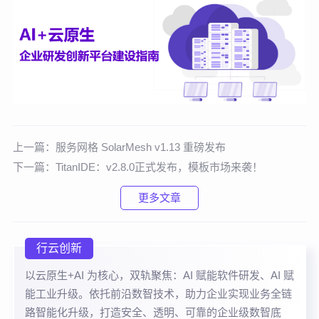
上一篇：
服务网格 SolarMesh v1.13 重磅发布
下一篇：
TitanIDE：v2.8.0正式发布，模板市场来袭！
更多文章
行云创新
以云原生+AI 为核心，双轨聚焦：AI 赋能软件研发、AI 赋
能工业升级。依托前沿数智技术，助力企业实现业务全链
路智能化升级，打造安全、透明、可靠的企业级数智底