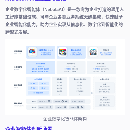
企业数字化智能体（NebulaAI）是一款专为企业打造的通用人
工智能基础设施。可与企业各类业务系统无缝集成，快速赋予
企业智能化能力，助力企业实现从信息化、数字化到智能化的
跨越式发展。
企业数字化智能体架构
企业智能体创新场景