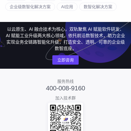
企业级数智化解决方案
AI应用
数智化解决方案
以云原生、AI 融合技术为核心，双轨聚焦 AI 赋能软件研发、
AI 赋能工业升级两大核心领域。依托前沿数智技术，助力企业
实现业务全链路智能化升级，打造安全、透明、可靠的企业级
数智底座。
立即咨询
服务热线
400-008-9160
加入技术群