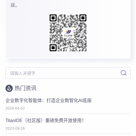
座。
热门资讯
企业数字化智能体：打造企业数智化AI底座
2024-04-02
TitanIDE（社区版）重磅免费开放使用！
2023-09-26