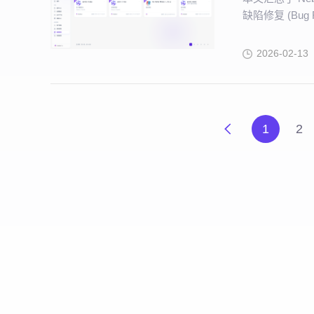
缺陷修复 (Bug 
2026-02-13
1
2