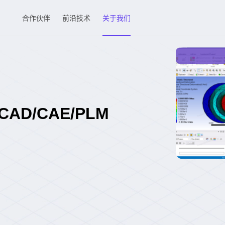
合作伙伴
前沿技术
关于我们
D/CAE/PLM