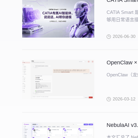
CATIA Sm
CATIA Sm
够用日常语言描述
2026-06-30
OpenClaw
2026-03-12
NebulaAI 
本文汇总了 Nebu