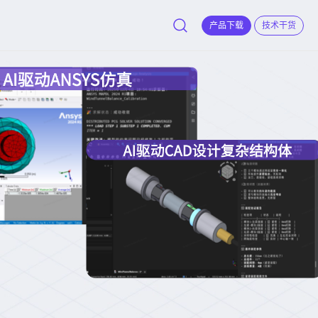
产品下载
技术干货