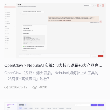
OpenClaw × NebulaAI 实战：3大核心逻辑+6大产品亮点，企业 AI 提效必看
OpenClaw（龙虾）爆火背后，NebulaAI如何补上AI工具的
「私有化+高效查询」短板？
2026-03-12
4090