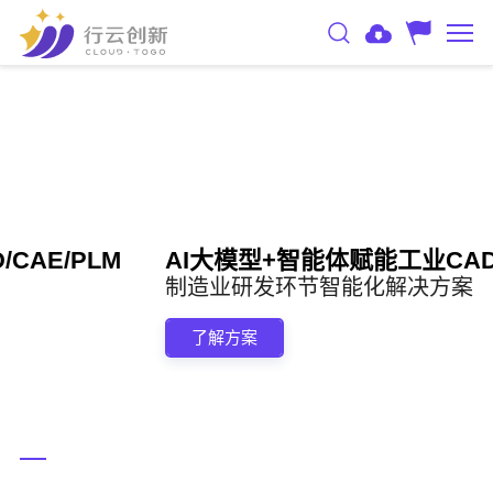
AI大模型+智能体赋能工业CAD/CAE/PLM
制造业研发环节智能化解决方案
了解方案