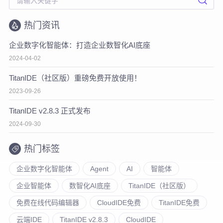
热门资讯
企业数字化智能体：打造企业数智化AI底座
2024-04-02
TitanIDE（社区版）重磅免费开放使用！
2023-09-26
TitanIDE v2.8.3 正式发布
2024-09-30
热门标签
企业数字化智能体
Agent
AI
智能体
企业智能体
数智化AI底座
TitanIDE（社区版）
免费在线代码编辑器
CloudIDE免费
TitanIDE免费
云端IDE
TitanIDE v2.8.3
CloudIDE