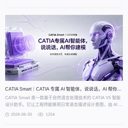
的知识网络。
CATIA Smart｜CATIA 专属 AI 智能体，说说话，AI 帮你建模
CATIA Smart 是一款基于自然语言处理技术的 CATIA V5 智能
设计助手。它让工程师能够用日常语言描述设计意图，由 AI 自
动解析并在 CATIA V5 中生成精确的三维模型。
2026-06-30
1254