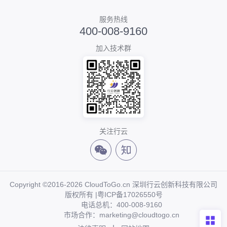
服务热线
400-008-9160
加入技术群
关注行云
Copyright ©2016-2026 CloudToGo.cn 深圳行云创新科技有限公司
版权所有 |
粤ICP备17026550号
电话总机：400-008-9160
市场合作：marketing@cloudtogo.cn