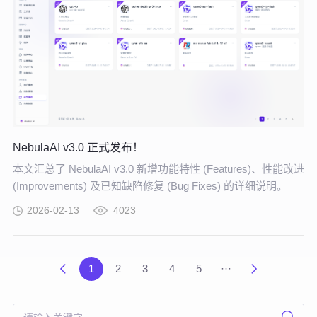
NebulaAI v3.0 正式发布！
本文汇总了 NebulaAI v3.0 新增功能特性 (Features)、性能改进
(Improvements) 及已知缺陷修复 (Bug Fixes) 的详细说明。
2026-02-13
4023
1
2
3
4
5
···