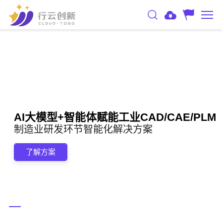
AI大模型+智能体赋能工业CAD/CAE/PLM
制造业研发环节智能化解决方案
了解方案