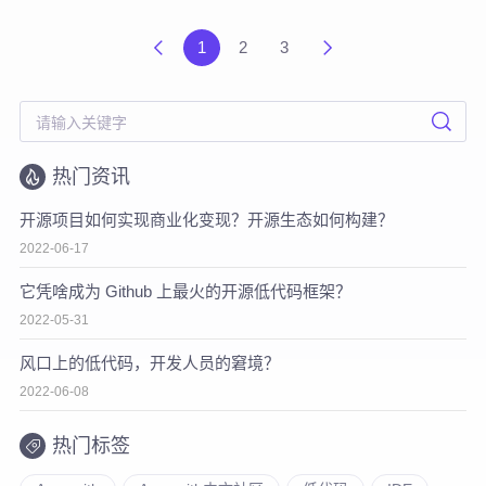
1
2
3
热门资讯
开源项目如何实现商业化变现？开源生态如何构建？
2022-06-17
它凭啥成为 Github 上最火的开源低代码框架？
2022-05-31
风口上的低代码，开发人员的窘境？
2022-06-08
热门标签