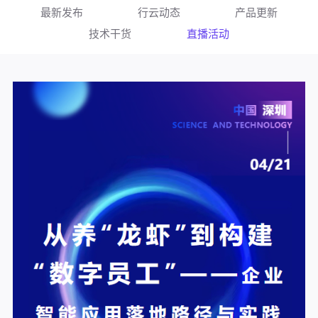
最新发布
行云动态
产品更新
技术干货
直播活动