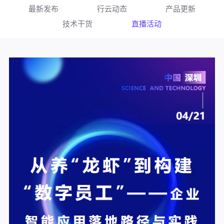
最新发布
行云动态
产品更新
技术干货
直播活动