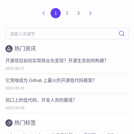
1
2
3
热门资讯
开源项目如何实现商业化变现？开源生态如何构建？
2022-06-17
它凭啥成为 Github 上最火的开源低代码框架？
2022-05-31
风口上的低代码，开发人员的窘境？
2022-06-08
热门标签