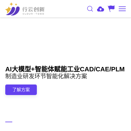
AI大模型+智能体赋能工业CAD/CAE/PLM
制造业研发环节智能化解决方案
了解方案