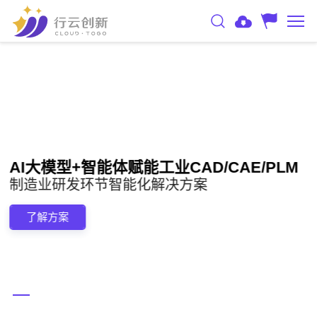
E/PLM
AI大模型+智能体赋能工业CAD/CA
制造业研发环节智能化解决方案
了解方案