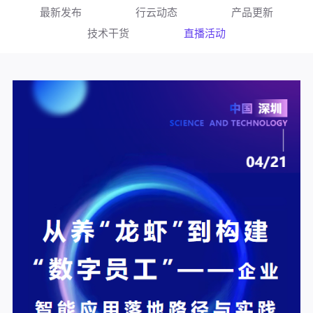
最新发布
行云动态
产品更新
技术干货
直播活动