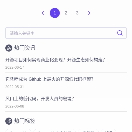
1
2
3
热门资讯
开源项目如何实现商业化变现？开源生态如何构建？
2022-06-17
它凭啥成为 Github 上最火的开源低代码框架？
2022-05-31
风口上的低代码，开发人员的窘境？
2022-06-08
热门标签