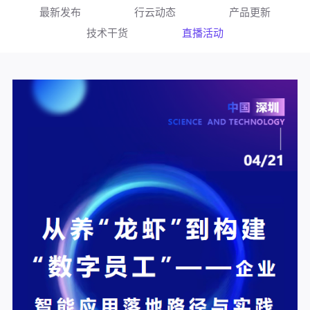
最新发布
行云动态
产品更新
技术干货
直播活动