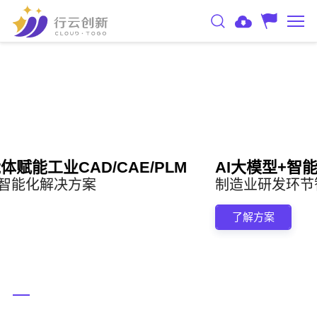
M
AI大模型+智能体赋能工业CAD/CAE/PL
制造业研发环节智能化解决方案
了解方案