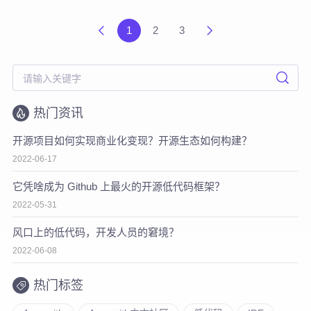
1
2
3
热门资讯
开源项目如何实现商业化变现？开源生态如何构建？
2022-06-17
它凭啥成为 Github 上最火的开源低代码框架？
2022-05-31
风口上的低代码，开发人员的窘境？
2022-06-08
热门标签