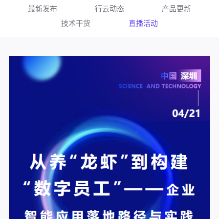
最新发布
行云动态
产品更新
技术干货
直播活动