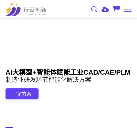
AI大模型+智能体赋能工业CAD/CAE/PLM
制造业研发环节智能化解决方案
了解方案