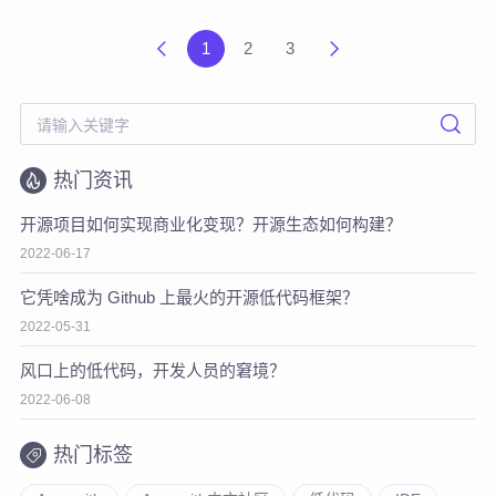
1
2
3
热门资讯
开源项目如何实现商业化变现？开源生态如何构建？
2022-06-17
它凭啥成为 Github 上最火的开源低代码框架？
2022-05-31
风口上的低代码，开发人员的窘境？
2022-06-08
热门标签