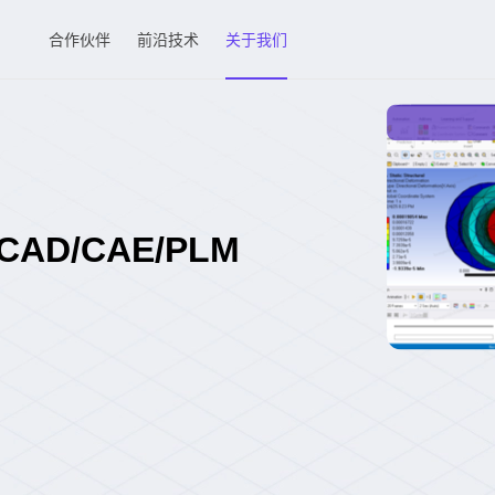
合作伙伴
前沿技术
关于我们
D/CAE/PLM