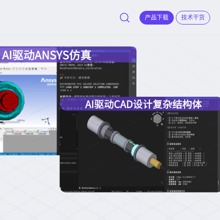
产品下载
技术干货