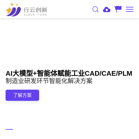
AI大模型+智能体赋能工业CAD/CAE/PLM
制造业研发环节智能化解决方案
了解方案