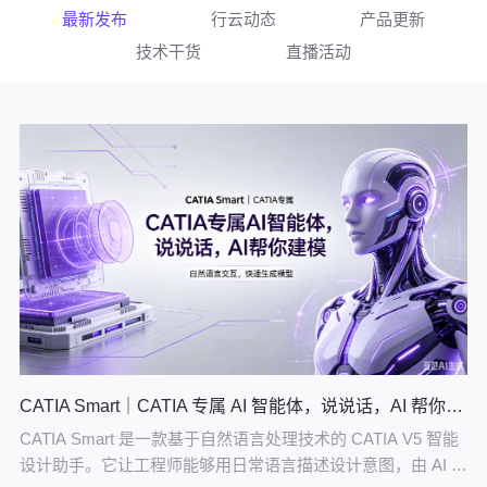
最新发布
行云动态
产品更新
技术干货
直播活动
CATIA Smart｜CATIA 专属 AI 智能体，说说话，AI 帮你建模
CATIA Smart 是一款基于自然语言处理技术的 CATIA V5 智能
设计助手。它让工程师能够用日常语言描述设计意图，由 AI 自