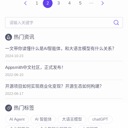
1
2
3
4
5
···
热门资讯
一文带你读懂什么是AI智能体，和大语言模型有什么关系？
2024-10-23
Appsmith中文社区，正式发布！
2022-06-10
开源项目如何实现商业化变现？开源生态如何构建？
2022-06-17
热门标签
AI Agent
AI 智能体
大语言模型
chatGPT