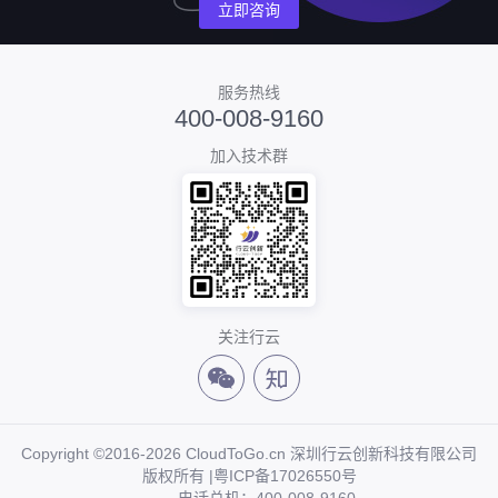
立即咨询
服务热线
400-008-9160
加入技术群
关注行云
Copyright ©2016-2026 CloudToGo.cn 深圳行云创新科技有限公司
版权所有 |
粤ICP备17026550号