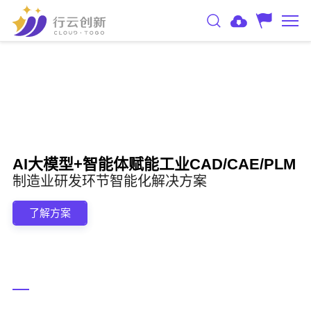
AI大模型+智能体赋能工业CAD/CAE/PLM
制造业研发环节智能化解决方案
了解方案