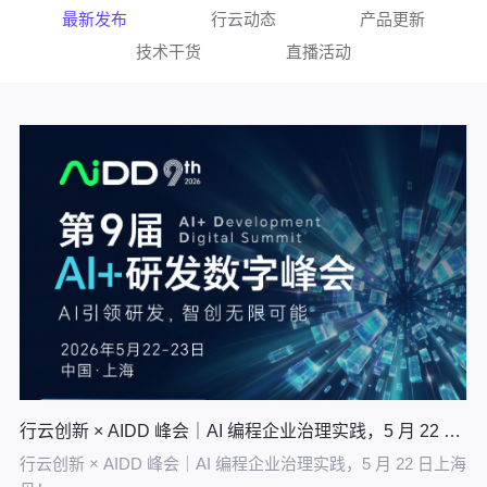
最新发布
行云动态
产品更新
技术干货
直播活动
行云创新 × AIDD 峰会｜AI 编程企业治理实践，5 月 22 日上海见！
行云创新 × AIDD 峰会｜AI 编程企业治理实践，5 月 22 日上海