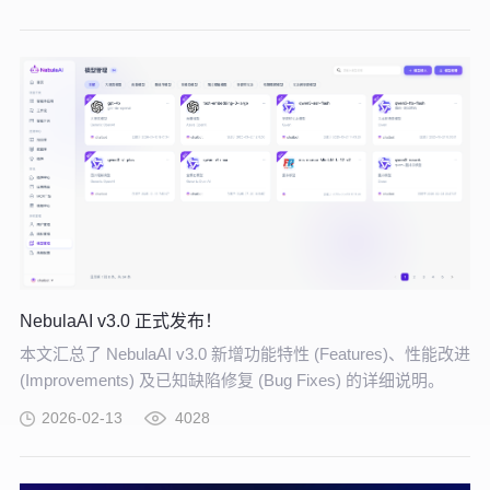
NebulaAI v3.0 正式发布！
本文汇总了 NebulaAI v3.0 新增功能特性 (Features)、性能改进
(Improvements) 及已知缺陷修复 (Bug Fixes) 的详细说明。
2026-02-13
4028