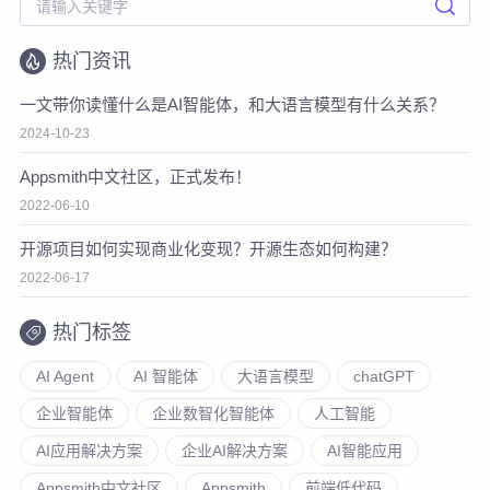
热门资讯
一文带你读懂什么是AI智能体，和大语言模型有什么关系？
2024-10-23
Appsmith中文社区，正式发布！
2022-06-10
开源项目如何实现商业化变现？开源生态如何构建？
2022-06-17
热门标签
AI Agent
AI 智能体
大语言模型
chatGPT
企业智能体
企业数智化智能体
人工智能
AI应用解决方案
企业AI解决方案
AI智能应用
Appsmith中文社区
Appsmith
前端低代码