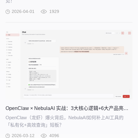
见！
2026-04-01
1929
OpenClaw × NebulaAI 实战：3大核心逻辑+6大产品亮点，企业 AI 提效必看
OpenClaw（龙虾）爆火背后，NebulaAI如何补上AI工具的
「私有化+高效查询」短板？
2026-03-12
4096