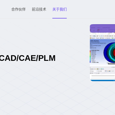
合作伙伴
前沿技术
关于我们
赋能工业CAD/CAE/PLM
方案