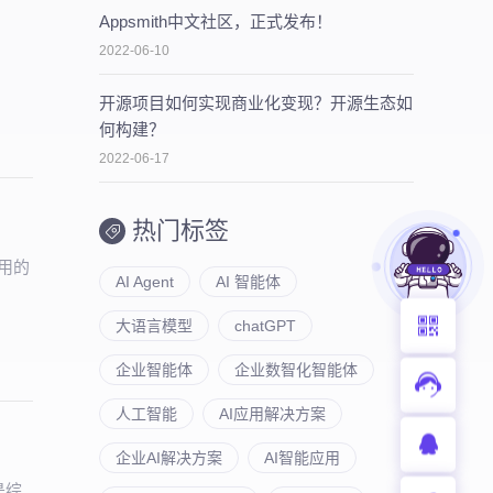
Appsmith中文社区，正式发布！
2022-06-10
开源项目如何实现商业化变现？开源生态如
何构建？
2022-06-17
热门标签
用的
AI Agent
AI 智能体
大语言模型
chatGPT
企业智能体
企业数智化智能体
人工智能
AI应用解决方案
企业AI解决方案
AI智能应用
是综