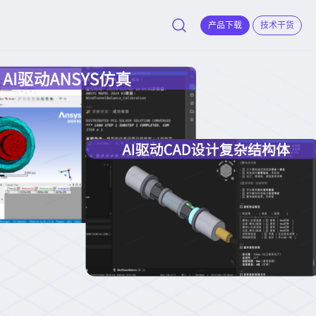
产品下载
技术干货