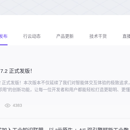
发布
行云动态
产品更新
技术干货
直
v2.7.2 正式发版！
 v2.7.2 正式发版！本次版本不仅延续了我们对智能体交互体验的极致追求
即用”的创新功能，让每一位开发者和用户都能轻松打造更聪明、更
4383