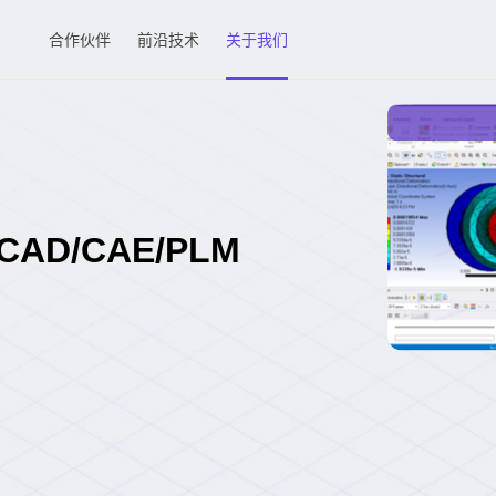
合作伙伴
前沿技术
关于我们
D/CAE/PLM