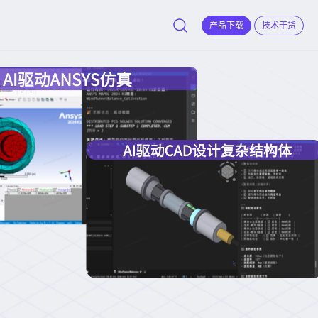
产品下载
技术干货