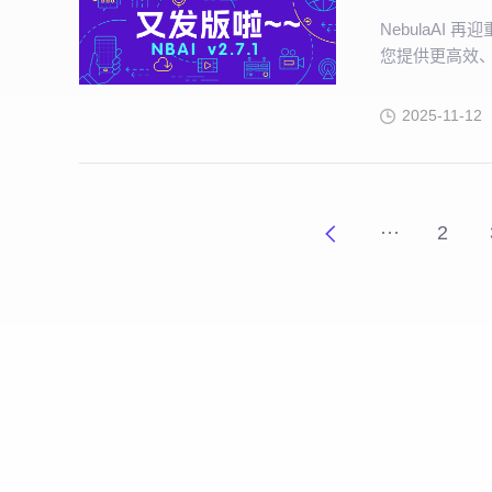
NebulaAI
您提供更高效
2025-11-12
···
2