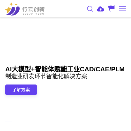
AI大模型+智能体赋能工业CAD/CAE/PLM
制造业研发环节智能化解决方案
了解方案