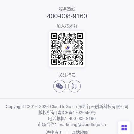
服务热线
400-008-9160
加入技术群
关注行云
Copyright ©2016-2026 CloudToGo.cn 深圳行云创新科技有限公司
版权所有 |
粤ICP备17026550号
电话总机：400-008-9160
市场合作：marketing@cloudtogo.cn
法律声明
网站地图