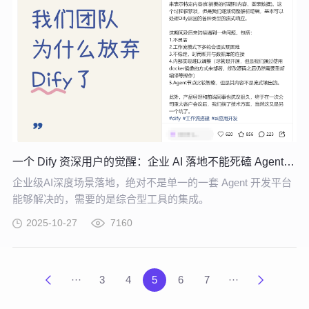
一个 Dify 资深用户的觉醒：企业 AI 落地不能死磕 Agent 开发平台
企业级AI深度场景落地，绝对不是单一的一套 Agent 开发平台
能够解决的，需要的是综合型工具的集成。
2025-10-27
7160
···
3
4
5
6
7
···