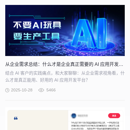
从企业需求总结：什么才是企业真正需要的 AI 应用开发平台？
结合 AI 客户的实践痛点，和大家聊聊：从企业需求视角看，什
么才是真正能用、好用的 AI 应用开发平台？
2025-10-28
5466