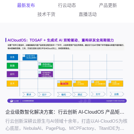
最新发布
行云动态
产品更新
技术干货
直播活动
企业级数智化解决方案：行云创新 AI-CloudOS 产品矩阵引领转型价值落地
行云创新深耕云原生与AI领域十余年，打造以AI-CloudOS为核
心底层，NebulaAI、PagePlug、MCPFactory、TitanIDE为协