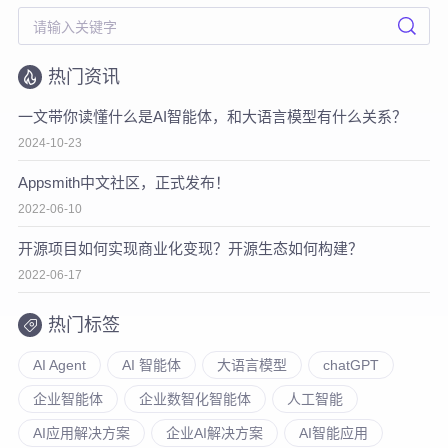
热门资讯
一文带你读懂什么是AI智能体，和大语言模型有什么关系？
2024-10-23
Appsmith中文社区，正式发布！
2022-06-10
开源项目如何实现商业化变现？开源生态如何构建？
2022-06-17
热门标签
AI Agent
AI 智能体
大语言模型
chatGPT
企业智能体
企业数智化智能体
人工智能
AI应用解决方案
企业AI解决方案
AI智能应用