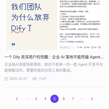
一个 Dify 资深用户的觉醒：企业 AI 落地不能死磕 Agent 开发平台
企业级AI深度场景落地，绝对不是单一的一套 Agent 开发平台
能够解决的，需要的是综合型工具的集成。
2025-10-27
7147
···
3
4
5
6
7
···