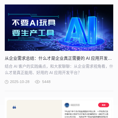
从企业需求总结：什么才是企业真正需要的 AI 应用开发平台？
结合 AI 客户的实践痛点，和大家聊聊：从企业需求视角看，什
么才是真正能用、好用的 AI 应用开发平台？
2025-10-28
5448