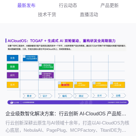
最新发布
行云动态
产品更新
技术干货
直播活动
企业级数智化解决方案：行云创新 AI-CloudOS 产品矩阵引领转型价值落地
行云创新深耕云原生与AI领域十余年，打造以AI-CloudOS为核
心底层，NebulaAI、PagePlug、MCPFactory、TitanIDE为协