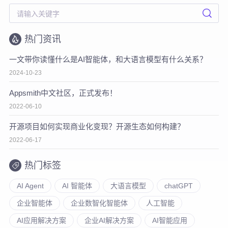
热门资讯
一文带你读懂什么是AI智能体，和大语言模型有什么关系？
2024-10-23
Appsmith中文社区，正式发布！
2022-06-10
开源项目如何实现商业化变现？开源生态如何构建？
2022-06-17
热门标签
AI Agent
AI 智能体
大语言模型
chatGPT
企业智能体
企业数智化智能体
人工智能
AI应用解决方案
企业AI解决方案
AI智能应用