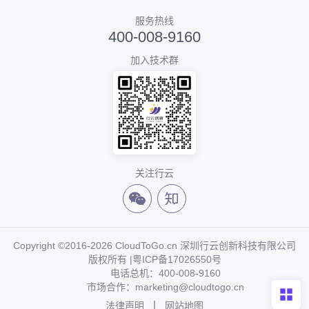
服务热线
400-008-9160
加入技术群
关注行云
Copyright ©2016-2026 CloudToGo.cn 深圳行云创新科技有限公司
版权所有 |
粤ICP备17026550号
电话总机：400-008-9160
市场合作：marketing@cloudtogo.cn
法律声明
网站地图