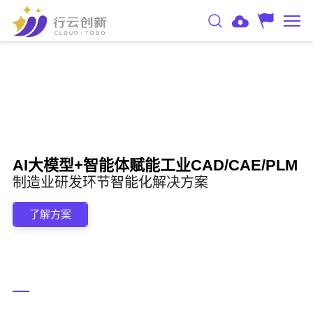
AI大模型+智能体赋能工业CAD/CAE/PLM
制造业研发环节智能化解决方案
了解方案