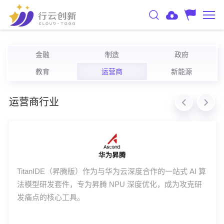
金融
制造
政府
教育
运营商
新能源
运营商行业
TitanIDE（昇腾版）作为与华为云深度合作的一站式 AI 算
法模型研发套件，专为昇腾 NPU 深度优化，成为攻克研
发痛点的核心工具。