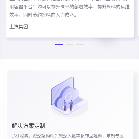
用容器平台平均可以提升60%的部署效率，提升60%的运维
效率，同时节约20%的人力成本。
上汽集团
解决方案定制
1V1服务，资深架构师为您深入数字化转型难题，定制专属