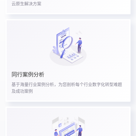
云原生解决方案
同行案例分析
基于海量行业案例分析，为您剖析每个行业数字化转型难题
及成功案例