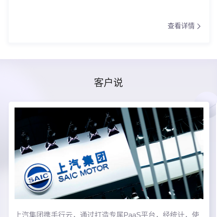
查看详情
客户说
上汽集团携手行云，通过打造专属PaaS平台，经统计，使