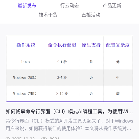
最新发布
行云动态
产品更新
技术干货
直播活动
如何畅享命令行界面（CLI）模式AI编程工具，为使用Windows PC的开发者提供一些建议
命令行界面（CLI）模式的AI开发工具火起来了，对于Windows
用户来说，如何获得最佳的使用体验？本文将从操作系统对
比、技术实现到最佳实践方案，为使用Windows PC的开发者
2025-10-23
8621