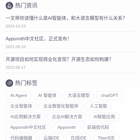
热门资讯
一文带你读懂什么是AI智能体，和大语言模型有什么关系？
2024-10-23
Appsmith中文社区，正式发布！
2022-06-10
开源项目如何实现商业化变现？开源生态如何构建？
2022-06-17
热门标签
AI Agent
AI 智能体
大语言模型
chatGPT
企业智能体
企业数智化智能体
人工智能
AI应用解决方案
企业AI解决方案
AI智能应用
Appsmith中文社区
Appsmith
前端低代码
代码编辑器
云端IDE
在线IDE
TitanIDE