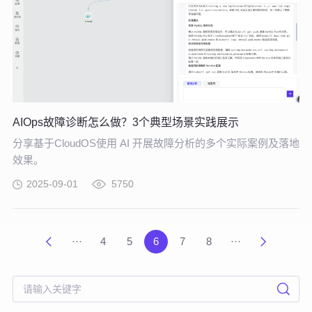
AIOps故障诊断怎么做？3个典型场景实践展示
分享基于CloudOS使用 AI 开展故障分析的多个实际案例及落地
效果。
2025-09-01
5750
···
4
5
6
7
8
···