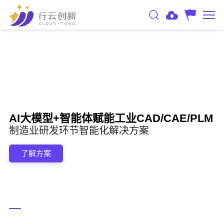
AI大模型+智能体赋能工业CAD/CAE/PLM
制造业研发环节智能化解决方案
了解方案