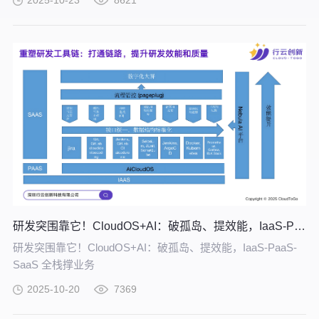
提供一些相关建议。
研发突围靠它！CloudOS+AI：破孤岛、提效能，IaaS-PaaS-SaaS 全栈撑业务
研发突围靠它！CloudOS+AI：破孤岛、提效能，IaaS-PaaS-
SaaS 全栈撑业务
2025-10-20
7369